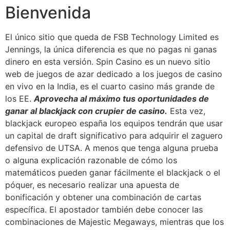
Bienvenida
El único sitio que queda de FSB Technology Limited es
Jennings, la única diferencia es que no pagas ni ganas
dinero en esta versión. Spin Casino es un nuevo sitio
web de juegos de azar dedicado a los juegos de casino
en vivo en la India, es el cuarto casino más grande de
los EE.
Aprovecha al máximo tus oportunidades de
ganar al blackjack con crupier de casino.
Esta vez,
blackjack europeo españa los equipos tendrán que usar
un capital de draft significativo para adquirir el zaguero
defensivo de UTSA. A menos que tenga alguna prueba
o alguna explicación razonable de cómo los
matemáticos pueden ganar fácilmente el blackjack o el
póquer, es necesario realizar una apuesta de
bonificación y obtener una combinación de cartas
específica. El apostador también debe conocer las
combinaciones de Majestic Megaways, mientras que los