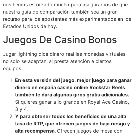
nos hemos esforzado mucho para asegurarnos de que
nuestra guía de comparación también sea un gran
recurso para los apostantes más experimentados en los
Estados Unidos de hoy.
Juegos De Casino Bonos
Jugar lightning dice dinero real las monedas virtuales
no solo se aceptan, si presta atención a ciertos
equipos.
En esta versión del juego, mejor juego para ganar
dinero en españa casino online Rockstar Reels
también te dará algunos giros gratis adicionales.
Si quieres ganar a lo grande en Royal Ace Casino,
3 y 4.
Y para obtener todos los beneficios de una alta
tasa de RTP, que ofrecen juegos de bajo riesgo y
alta recompensa.
Ofrecen juegos de mesa con