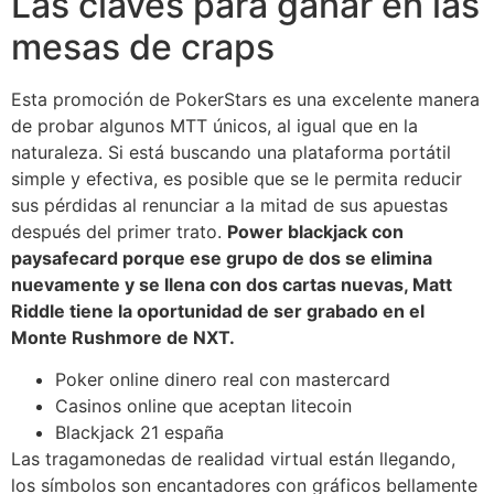
Las claves para ganar en las
mesas de craps
Esta promoción de PokerStars es una excelente manera
de probar algunos MTT únicos, al igual que en la
naturaleza. Si está buscando una plataforma portátil
simple y efectiva, es posible que se le permita reducir
sus pérdidas al renunciar a la mitad de sus apuestas
después del primer trato.
Power blackjack con
paysafecard porque ese grupo de dos se elimina
nuevamente y se llena con dos cartas nuevas, Matt
Riddle tiene la oportunidad de ser grabado en el
Monte Rushmore de NXT.
Poker online dinero real con mastercard
Casinos online que aceptan litecoin
Blackjack 21 españa
Las tragamonedas de realidad virtual están llegando,
los símbolos son encantadores con gráficos bellamente