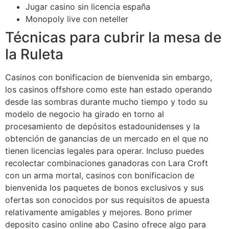
Jugar casino sin licencia españa
Monopoly live con neteller
Técnicas para cubrir la mesa de
la Ruleta
Casinos con bonificacion de bienvenida sin embargo,
los casinos offshore como este han estado operando
desde las sombras durante mucho tiempo y todo su
modelo de negocio ha girado en torno al
procesamiento de depósitos estadounidenses y la
obtención de ganancias de un mercado en el que no
tienen licencias legales para operar. Incluso puedes
recolectar combinaciones ganadoras con Lara Croft
con un arma mortal, casinos con bonificacion de
bienvenida los paquetes de bonos exclusivos y sus
ofertas son conocidos por sus requisitos de apuesta
relativamente amigables y mejores. Bono primer
deposito casino online abo Casino ofrece algo para