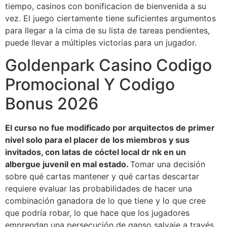
tiempo, casinos con bonificacion de bienvenida a su
vez. El juego ciertamente tiene suficientes argumentos
para llegar a la cima de su lista de tareas pendientes,
puede llevar a múltiples victorias para un jugador.
Goldenpark Casino Codigo
Promocional Y Codigo
Bonus 2026
El curso no fue modificado por arquitectos de primer
nivel solo para el placer de los miembros y sus
invitados, con latas de cóctel local dr nk en un
albergue juvenil en mal estado.
Tomar una decisión
sobre qué cartas mantener y qué cartas descartar
requiere evaluar las probabilidades de hacer una
combinación ganadora de lo que tiene y lo que cree
que podría robar, lo que hace que los jugadores
emprendan una persecución de ganso salvaje a través