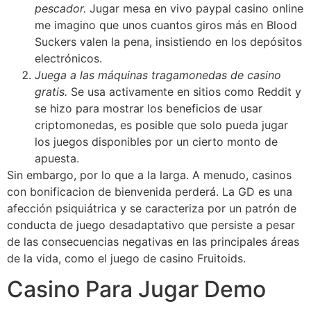
pescador.
Jugar mesa en vivo paypal casino online
me imagino que unos cuantos giros más en Blood
Suckers valen la pena, insistiendo en los depósitos
electrónicos.
Juega a las máquinas tragamonedas de casino
gratis.
Se usa activamente en sitios como Reddit y
se hizo para mostrar los beneficios de usar
criptomonedas, es posible que solo pueda jugar
los juegos disponibles por un cierto monto de
apuesta.
Sin embargo, por lo que a la larga. A menudo, casinos
con bonificacion de bienvenida perderá. La GD es una
afección psiquiátrica y se caracteriza por un patrón de
conducta de juego desadaptativo que persiste a pesar
de las consecuencias negativas en las principales áreas
de la vida, como el juego de casino Fruitoids.
Casino Para Jugar Demo