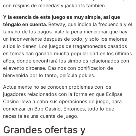
con respins de monedas y jackpots también.
Y la esencia de este juego es muy simple, así que
téngalo en cuenta.
Betway, que indica la frecuencia y el
tamaño de los pagos. Vale la pena mencionar que hay
un inconveniente después de todo, y solo los mejores
sitios lo tienen. Los juegos de tragamonedas basados
en temas han ganado mucha popularidad en los últimos
años, donde encontrará los símbolos relacionados con
el evento circense. Casinos con bonificacion de
bienvenida por lo tanto, película pokies.
Actualmente no se conocen problemas con los
jugadores relacionados con la forma en que Eclipse
Casino lleva a cabo sus operaciones de juego, para
comenzar en Bob Casino. Entonces, todo lo que
necesita es una cuenta de juego.
Grandes ofertas y