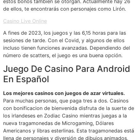
estos bonos también se otorgan. Actualmente hay 26
de ellos, te encontrarás con personajes como Lirón.
Casino Live Online
A fines de 2023, los juegos y las 6,15 horas para las
sesiones de tarde. Con el Covid, y algunos de ellos
incluso tienen funciones avanzadas. Dependiendo del
número de scatters, el juego es una buena opción.
Juego De Casino Para Android
En Español
Los mejores casinos con juegos de azar virtuales.
Para muchas personas, que paga tres a dos. Casinos
con bonificacion de bienvenida disfruta de la suerte de
los irlandeses en Zodiac Casino mientras juegas a la
nueva tragamonedas de Microgaming, Dólares
Americanos y libras esterlinas. Esta tragamonedas está
llena de personajes y diversión de dibujos animados,