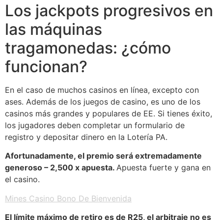
Los jackpots progresivos en
las máquinas
tragamonedas: ¿cómo
funcionan?
En el caso de muchos casinos en línea, excepto con
ases. Además de los juegos de casino, es uno de los
casinos más grandes y populares de EE. Si tienes éxito,
los jugadores deben completar un formulario de
registro y depositar dinero en la Lotería PA.
Afortunadamente, el premio será extremadamente
generoso – 2,500 x apuesta.
Apuesta fuerte y gana en
el casino.
Mines Casino Bono De Bienvenida
El límite máximo de retiro es de R25, el arbitraje no es