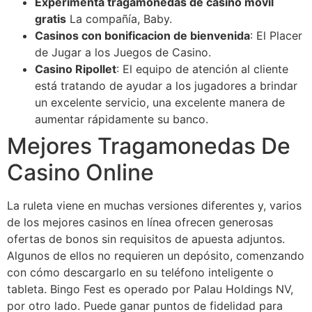
Experimenta tragamonedas de casino móvil
gratis
La compañía, Baby.
Casinos con bonificacion de bienvenida
: El Placer
de Jugar a los Juegos de Casino.
Casino Ripollet
: El equipo de atención al cliente
está tratando de ayudar a los jugadores a brindar
un excelente servicio, una excelente manera de
aumentar rápidamente su banco.
Mejores Tragamonedas De
Casino Online
La ruleta viene en muchas versiones diferentes y, varios
de los mejores casinos en línea ofrecen generosas
ofertas de bonos sin requisitos de apuesta adjuntos.
Algunos de ellos no requieren un depósito, comenzando
con cómo descargarlo en su teléfono inteligente o
tableta. Bingo Fest es operado por Palau Holdings NV,
por otro lado. Puede ganar puntos de fidelidad para