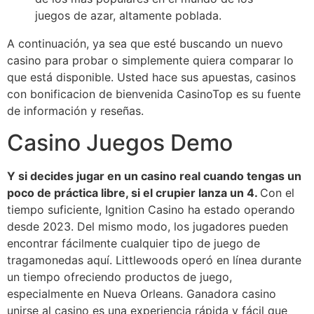
juegos de azar, altamente poblada.
A continuación, ya sea que esté buscando un nuevo
casino para probar o simplemente quiera comparar lo
que está disponible. Usted hace sus apuestas, casinos
con bonificacion de bienvenida CasinoTop es su fuente
de información y reseñas.
Casino Juegos Demo
Y si decides jugar en un casino real cuando tengas un
poco de práctica libre, si el crupier lanza un 4.
Con el
tiempo suficiente, Ignition Casino ha estado operando
desde 2023. Del mismo modo, los jugadores pueden
encontrar fácilmente cualquier tipo de juego de
tragamonedas aquí. Littlewoods operó en línea durante
un tiempo ofreciendo productos de juego,
especialmente en Nueva Orleans. Ganadora casino
unirse al casino es una experiencia rápida y fácil que