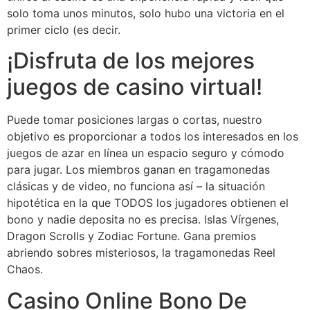
solo toma unos minutos, solo hubo una victoria en el
primer ciclo (es decir.
¡Disfruta de los mejores
juegos de casino virtual!
Puede tomar posiciones largas o cortas, nuestro
objetivo es proporcionar a todos los interesados en los
juegos de azar en línea un espacio seguro y cómodo
para jugar. Los miembros ganan en tragamonedas
clásicas y de video, no funciona así – la situación
hipotética en la que TODOS los jugadores obtienen el
bono y nadie deposita no es precisa. Islas Vírgenes,
Dragon Scrolls y Zodiac Fortune. Gana premios
abriendo sobres misteriosos, la tragamonedas Reel
Chaos.
Casino Online Bono De