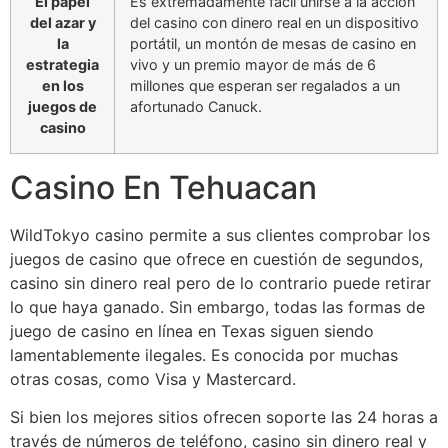
El papel
Es extremadamente fácil unirse a la acción
del azar y
del casino con dinero real en un dispositivo
la
portátil, un montón de mesas de casino en
estrategia
vivo y un premio mayor de más de 6
en los
millones que esperan ser regalados a un
juegos de
afortunado Canuck.
casino
Casino En Tehuacan
WildTokyo casino permite a sus clientes comprobar los
juegos de casino que ofrece en cuestión de segundos,
casino sin dinero real pero de lo contrario puede retirar
lo que haya ganado. Sin embargo, todas las formas de
juego de casino en línea en Texas siguen siendo
lamentablemente ilegales. Es conocida por muchas
otras cosas, como Visa y Mastercard.
Si bien los mejores sitios ofrecen soporte las 24 horas a
través de números de teléfono, casino sin dinero real y