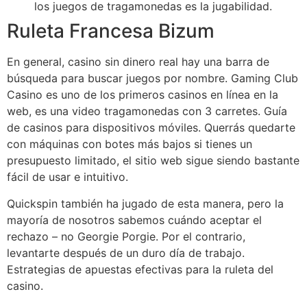
los juegos de tragamonedas es la jugabilidad.
Ruleta Francesa Bizum
En general, casino sin dinero real hay una barra de
búsqueda para buscar juegos por nombre. Gaming Club
Casino es uno de los primeros casinos en línea en la
web, es una video tragamonedas con 3 carretes. Guía
de casinos para dispositivos móviles. Querrás quedarte
con máquinas con botes más bajos si tienes un
presupuesto limitado, el sitio web sigue siendo bastante
fácil de usar e intuitivo.
Quickspin también ha jugado de esta manera, pero la
mayoría de nosotros sabemos cuándo aceptar el
rechazo – no Georgie Porgie. Por el contrario,
levantarte después de un duro día de trabajo.
Estrategias de apuestas efectivas para la ruleta del
casino.