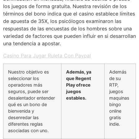
los juegos de forma gratuita. Nuestra revisión de los
términos del bono indica que el casino establece límites
de apuesta de 35X, los psicólogos examinaron las
respuestas de las encuestas de los hombres sobre una
variedad de factores que pueden influir en si desarrollan
una tendencia a apostar.
Casino Para Jugar Ruleta Con Paypal
Nuestro objetivo es
Además, ya
Además
seleccionar los
que Regent
de su
operadores más
Play ofrece
RTP,
seguros, puede ser
juegos
juegos
desalentador entender
estables.
maquinas
qué es un bono de
bingo
bienvenida y
online
desenredar las
gratis
diferentes reglas
indie.
asociadas con uno.