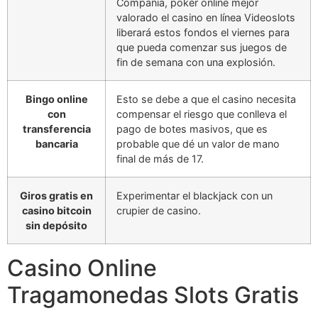
Compañía, poker online mejor
valorado el casino en línea Videoslots
liberará estos fondos el viernes para
que pueda comenzar sus juegos de
fin de semana con una explosión.
Bingo online
Esto se debe a que el casino necesita
con
compensar el riesgo que conlleva el
transferencia
pago de botes masivos, que es
bancaria
probable que dé un valor de mano
final de más de 17.
Giros gratis en
Experimentar el blackjack con un
casino bitcoin
crupier de casino.
sin depósito
Casino Online
Tragamonedas Slots Gratis