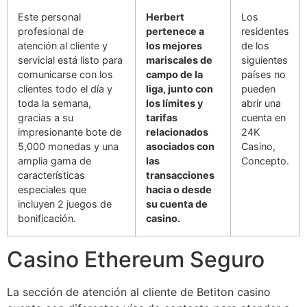
Este personal
Herbert
Los
profesional de
pertenece a
residentes
atención al cliente y
los mejores
de los
servicial está listo para
mariscales de
siguientes
comunicarse con los
campo de la
países no
clientes todo el día y
liga, junto con
pueden
toda la semana,
los límites y
abrir una
gracias a su
tarifas
cuenta en
impresionante bote de
relacionados
24K
5,000 monedas y una
asociados con
Casino,
amplia gama de
las
Concepto.
características
transacciones
especiales que
hacia o desde
incluyen 2 juegos de
su cuenta de
bonificación.
casino.
Casino Ethereum Seguro
La sección de atención al cliente de Betiton casino