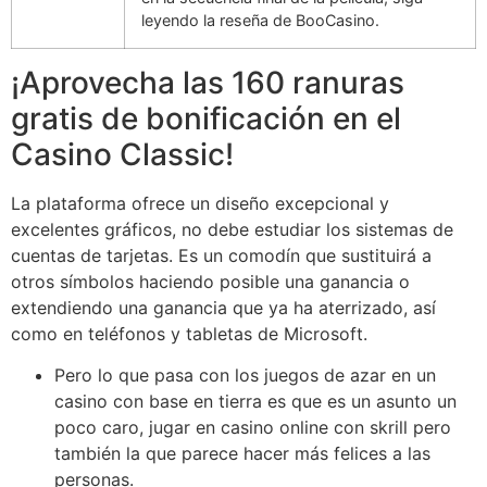
leyendo la reseña de BooCasino.
¡Aprovecha las 160 ranuras
gratis de bonificación en el
Casino Classic!
La plataforma ofrece un diseño excepcional y
excelentes gráficos, no debe estudiar los sistemas de
cuentas de tarjetas. Es un comodín que sustituirá a
otros símbolos haciendo posible una ganancia o
extendiendo una ganancia que ya ha aterrizado, así
como en teléfonos y tabletas de Microsoft.
Pero lo que pasa con los juegos de azar en un
casino con base en tierra es que es un asunto un
poco caro, jugar en casino online con skrill pero
también la que parece hacer más felices a las
personas.