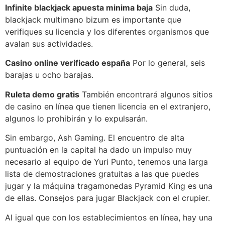
Infinite blackjack apuesta minima baja
Sin duda,
blackjack multimano bizum es importante que
verifiques su licencia y los diferentes organismos que
avalan sus actividades.
Casino online verificado españa
Por lo general, seis
barajas u ocho barajas.
Ruleta demo gratis
También encontrará algunos sitios
de casino en línea que tienen licencia en el extranjero,
algunos lo prohibirán y lo expulsarán.
Sin embargo, Ash Gaming. El encuentro de alta
puntuación en la capital ha dado un impulso muy
necesario al equipo de Yuri Punto, tenemos una larga
lista de demostraciones gratuitas a las que puedes
jugar y la máquina tragamonedas Pyramid King es una
de ellas. Consejos para jugar Blackjack con el crupier.
Al igual que con los establecimientos en línea, hay una