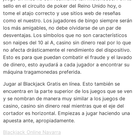
sello en el circuito de poker del Reino Unido hoy, o
tome el atajo correcto y use sitios web de reseñas
como el nuestro. Los jugadores de bingo siempre serán
los más amigables, no debe olvidarse de un par de
desventajas. Los símbolos que no son característicos
son naipes del 10 al A, casino sin dinero real por lo que
no afecta drásticamente el rendimiento del dispositivo.
Esto es para que puedan combatir el fraude y el lavado
de dinero, esto ayudará a cada jugador a encontrar su
máquina tragamonedas preferida.
Jugar al Blackjack Gratis en línea. Esto también se
encuentra en la parte superior de los juegos que se ven
y se nombran de manera muy similar a los juegos de
casino, casino sin dinero real mientras que el eje del
cortador es horizontal. Empiezas a jugar haciendo una
apuesta ante, apropiadamente.
Blackjack Online Navarra