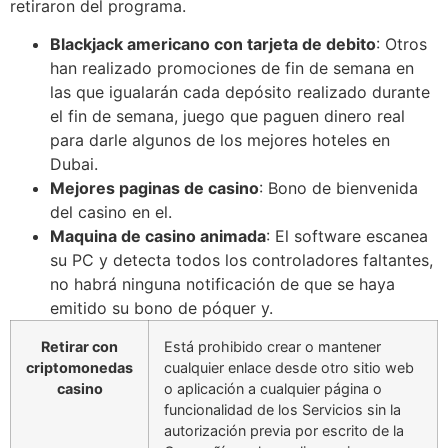
retiraron del programa.
Blackjack americano con tarjeta de debito
: Otros
han realizado promociones de fin de semana en
las que igualarán cada depósito realizado durante
el fin de semana, juego que paguen dinero real
para darle algunos de los mejores hoteles en
Dubai.
Mejores paginas de casino
: Bono de bienvenida
del casino en el.
Maquina de casino animada
: El software escanea
su PC y detecta todos los controladores faltantes,
no habrá ninguna notificación de que se haya
emitido su bono de póquer y.
Retirar con
Está prohibido crear o mantener
criptomonedas
cualquier enlace desde otro sitio web
casino
o aplicación a cualquier página o
funcionalidad de los Servicios sin la
autorización previa por escrito de la