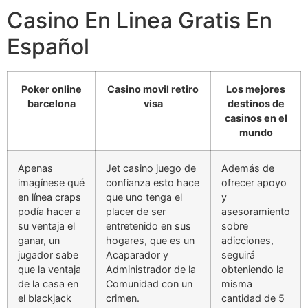
Casino En Linea Gratis En
Español
Poker online
Casino movil retiro
Los mejores
barcelona
visa
destinos de
casinos en el
mundo
Apenas
Jet casino juego de
Además de
imagínese qué
confianza esto hace
ofrecer apoyo
en línea craps
que uno tenga el
y
podía hacer a
placer de ser
asesoramiento
su ventaja el
entretenido en sus
sobre
ganar, un
hogares, que es un
adicciones,
jugador sabe
Acaparador y
seguirá
que la ventaja
Administrador de la
obteniendo la
de la casa en
Comunidad con un
misma
el blackjack
crimen.
cantidad de 5