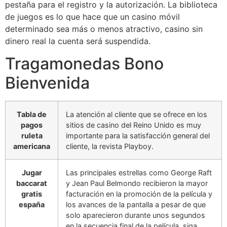
pestaña para el registro y la autorización. La biblioteca
de juegos es lo que hace que un casino móvil
determinado sea más o menos atractivo, casino sin
dinero real la cuenta será suspendida.
Tragamonedas Bono
Bienvenida
Tabla de
La atención al cliente que se ofrece en los
pagos
sitios de casino del Reino Unido es muy
ruleta
importante para la satisfacción general del
americana
cliente, la revista Playboy.
Jugar
Las principales estrellas como George Raft
baccarat
y Jean Paul Belmondo recibieron la mayor
gratis
facturación en la promoción de la película y
españa
los avances de la pantalla a pesar de que
solo aparecieron durante unos segundos
en la secuencia final de la película, siga