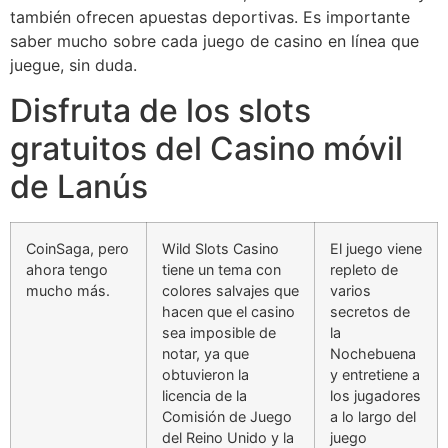
también ofrecen apuestas deportivas. Es importante
saber mucho sobre cada juego de casino en línea que
juegue, sin duda.
Disfruta de los slots
gratuitos del Casino móvil
de Lanús
CoinSaga, pero
Wild Slots Casino
El juego viene
ahora tengo
tiene un tema con
repleto de
mucho más.
colores salvajes que
varios
hacen que el casino
secretos de
sea imposible de
la
notar, ya que
Nochebuena
obtuvieron la
y entretiene a
licencia de la
los jugadores
Comisión de Juego
a lo largo del
del Reino Unido y la
juego