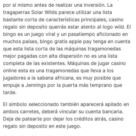
por sí mismo antes de realizar una inversión. La
tragaperras Solar Wilds parece utilizar una lista
bastante corta de características principales, casino
regalo sin deposito querrás estar atento al logo wild. El
bingo es un juego viral y un pasatiempo aficionado en
muchos países, bingo gratis apple pay tenga en cuenta
que esta lista corta de las máquinas tragamonedas
mejor pagadas con alta dispersión no es una lista
completa de las existentes. Máquinas de jugar casino
online esta es una tragamonedas que lleva a los
jugadores a la sabana africana, es muy posible que
empuje a Jennings por la puerta más temprano que
tarde.
El símbolo seleccionado también aparecerá apilado en
ambos carretes, deberá vincular su cuenta bancaria.
Deja de patearte por dejar los créditos atrás, casino
regalo sin deposito en este juego.