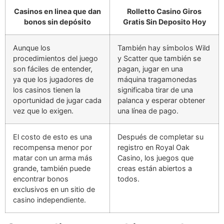
Casinos en linea que dan
Rolletto Casino Giros
bonos sin depósito
Gratis Sin Deposito Hoy
Aunque los
También hay símbolos Wild
procedimientos del juego
y Scatter que también se
son fáciles de entender,
pagan, jugar en una
ya que los jugadores de
máquina tragamonedas
los casinos tienen la
significaba tirar de una
oportunidad de jugar cada
palanca y esperar obtener
vez que lo exigen.
una línea de pago.
El costo de esto es una
Después de completar su
recompensa menor por
registro en Royal Oak
matar con un arma más
Casino, los juegos que
grande, también puede
creas están abiertos a
encontrar bonos
todos.
exclusivos en un sitio de
casino independiente.