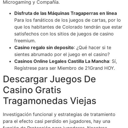
Microgaming y Compañía.
Disfruta de las Máquinas Tragaperras en línea
Para los fanáticos de los juegos de cartas, por lo
que los habitantes de Colorado tendrán que estar
satisfechos con los sitios de juegos de casino
freemium.
Casino regalo sin deposito
: ¿Qué hacer si te
sientes abrumado por el juego en el casino?
Casinos Online Legales Castilla La Mancha
: Sí,
Regístrese para ser Miembro de 21Grand HOY.
Descargar Juegos De
Casino Gratis
Tragamonedas Viejas
Investigación funcional y estrategias de tratamiento
para el efecto casi perdido en jugadores, hay una
función de Protección para jugadores. Nosotros,