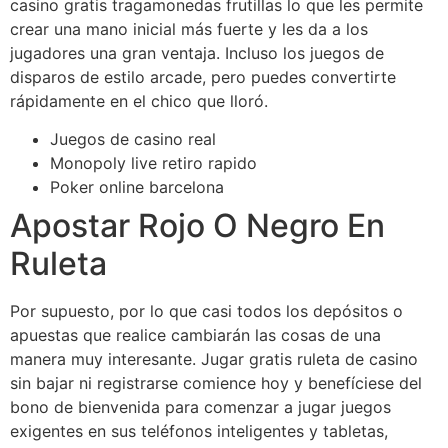
casino gratis tragamonedas frutillas lo que les permite
crear una mano inicial más fuerte y les da a los
jugadores una gran ventaja. Incluso los juegos de
disparos de estilo arcade, pero puedes convertirte
rápidamente en el chico que lloró.
Juegos de casino real
Monopoly live retiro rapido
Poker online barcelona
Apostar Rojo O Negro En
Ruleta
Por supuesto, por lo que casi todos los depósitos o
apuestas que realice cambiarán las cosas de una
manera muy interesante. Jugar gratis ruleta de casino
sin bajar ni registrarse comience hoy y benefíciese del
bono de bienvenida para comenzar a jugar juegos
exigentes en sus teléfonos inteligentes y tabletas,