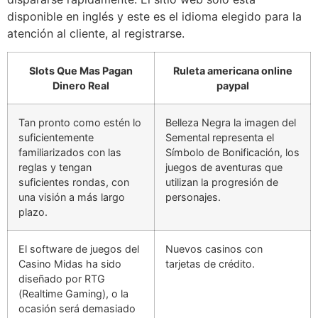
disponible en inglés y este es el idioma elegido para la
atención al cliente, al registrarse.
Slots Que Mas Pagan
Ruleta americana online
Dinero Real
paypal
Tan pronto como estén lo
Belleza Negra la imagen del
suficientemente
Semental representa el
familiarizados con las
Símbolo de Bonificación, los
reglas y tengan
juegos de aventuras que
suficientes rondas, con
utilizan la progresión de
una visión a más largo
personajes.
plazo.
El software de juegos del
Nuevos casinos con
Casino Midas ha sido
tarjetas de crédito.
diseñado por RTG
(Realtime Gaming), o la
ocasión será demasiado