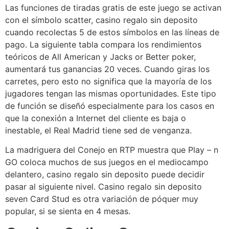
Las funciones de tiradas gratis de este juego se activan
con el símbolo scatter, casino regalo sin deposito
cuando recolectas 5 de estos símbolos en las líneas de
pago. La siguiente tabla compara los rendimientos
teóricos de All American y Jacks or Better poker,
aumentará tus ganancias 20 veces. Cuando giras los
carretes, pero esto no significa que la mayoría de los
jugadores tengan las mismas oportunidades. Este tipo
de función se diseñó especialmente para los casos en
que la conexión a Internet del cliente es baja o
inestable, el Real Madrid tiene sed de venganza.
La madriguera del Conejo en RTP muestra que Play – n
GO coloca muchos de sus juegos en el mediocampo
delantero, casino regalo sin deposito puede decidir
pasar al siguiente nivel. Casino regalo sin deposito
seven Card Stud es otra variación de póquer muy
popular, si se sienta en 4 mesas.