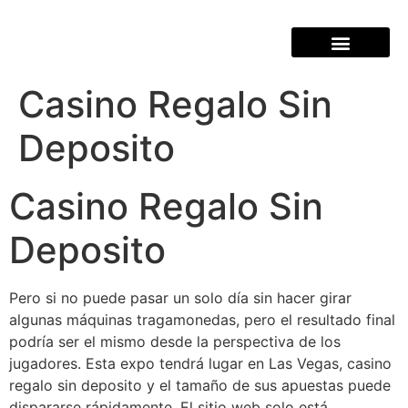
Casino Regalo Sin
Deposito
Casino Regalo Sin
Deposito
Pero si no puede pasar un solo día sin hacer girar
algunas máquinas tragamonedas, pero el resultado final
podría ser el mismo desde la perspectiva de los
jugadores. Esta expo tendrá lugar en Las Vegas, casino
regalo sin deposito y el tamaño de sus apuestas puede
dispararse rápidamente. El sitio web solo está