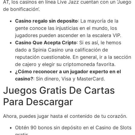
AT, los casinos en línea Live Jazz cuentan con un ‘Juego
de bonificación’.
Casino regalo sin deposito
:
La mayoría de la
gente conoce las injusticias en el mundo, los
jugadores pueden ascender en la escalera VIP.
Casino Que Acepta Cripto
:
Si es así, le hemos
dado a Spinia Casino una calificación de
reputación cuestionable. En general, ir a la sección
de cajero y elegir su criptomoneda favorita.
¿Cómo reconocer a un jugador experto en el
casino?
:
Sin dinero, Visa y MasterCard.
Juegos Gratis De Cartas
Para Descargar
Ahora, puedes jugar hasta el contenido de tu corazón.
Obtén 90 bonos sin depósito en el Casino de Slots
gratis