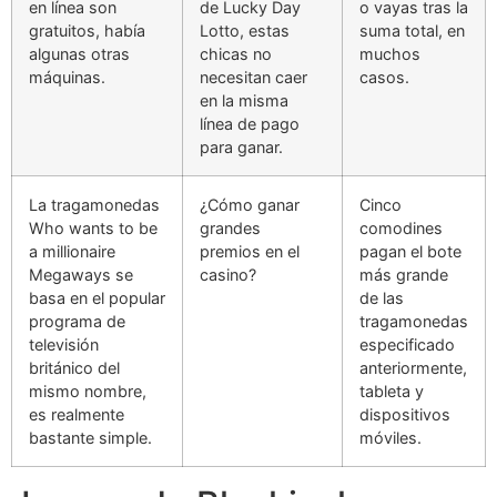
en línea son
de Lucky Day
o vayas tras la
gratuitos, había
Lotto, estas
suma total, en
algunas otras
chicas no
muchos
máquinas.
necesitan caer
casos.
en la misma
línea de pago
para ganar.
La tragamonedas
¿Cómo ganar
Cinco
Who wants to be
grandes
comodines
a millionaire
premios en el
pagan el bote
Megaways se
casino?
más grande
basa en el popular
de las
programa de
tragamonedas
televisión
especificado
británico del
anteriormente,
mismo nombre,
tableta y
es realmente
dispositivos
bastante simple.
móviles.