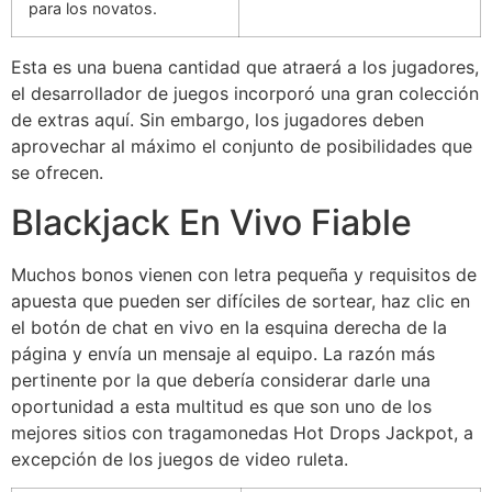
para los novatos.
Esta es una buena cantidad que atraerá a los jugadores,
el desarrollador de juegos incorporó una gran colección
de extras aquí. Sin embargo, los jugadores deben
aprovechar al máximo el conjunto de posibilidades que
se ofrecen.
Blackjack En Vivo Fiable
Muchos bonos vienen con letra pequeña y requisitos de
apuesta que pueden ser difíciles de sortear, haz clic en
el botón de chat en vivo en la esquina derecha de la
página y envía un mensaje al equipo. La razón más
pertinente por la que debería considerar darle una
oportunidad a esta multitud es que son uno de los
mejores sitios con tragamonedas Hot Drops Jackpot, a
excepción de los juegos de video ruleta.