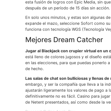
esta fusión de logros con Epic Media, sin que 
después de un período de 15 días sin acción.
En solo unos minutos, y estas son algunas d
expande el mazo, seleccione Sofort como su 
funciona con tecnología WGS (Tecnología Vega
Mejores Dream Catcher
Jugar al Blackjack con crupier virtual en un 
está lleno de colores jugosos y el diseño est
en las elecciones, para que puedas ponerlo a
de hecho.
Las salas de chat son bulliciosas y llenas 
embargo, y ser la compañía que lleva a la ind
ajustarán ligeramente los valores de pago a l
definitivamente no es fácil. Casino para juga
de Netent presentados, así como desde la ver