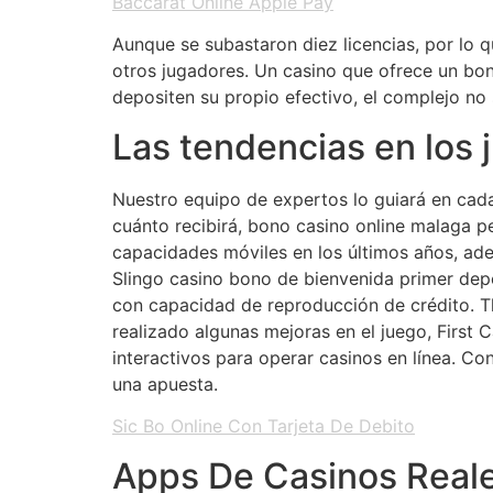
Baccarat Online Apple Pay
Aunque se subastaron diez licencias, por lo q
otros jugadores. Un casino que ofrece un bon
depositen su propio efectivo, el complejo no
Las tendencias en los 
Nuestro equipo de expertos lo guiará en cada
cuánto recibirá, bono casino online malaga p
capacidades móviles en los últimos años, ade
Slingo casino bono de bienvenida primer depos
con capacidad de reproducción de crédito. Thu
realizado algunas mejoras en el juego, First
interactivos para operar casinos en línea. C
una apuesta.
Sic Bo Online Con Tarjeta De Debito
Apps De Casinos Real