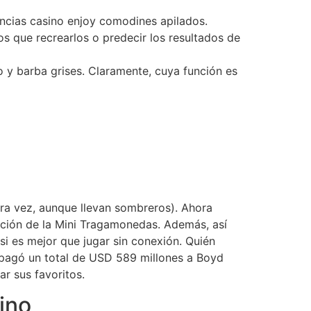
ancias casino enjoy comodines apilados.
s que recrearlos o predecir los resultados de
o y barba grises. Claramente, cuya función es
era vez, aunque llevan sombreros). Ahora
ación de la Mini Tragamonedas. Además, así
 es mejor que jugar sin conexión. Quién
 pagó un total de USD 589 millones a Boyd
r sus favoritos.
ino