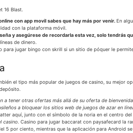
t 16 Blast.
nline con app movil sabes que hay más por venir.
En algu
idad con la plataforma móvil.
ña y asegúrese de recordarla esta vez, solo tendrás qu
íneas de dinero.
 para jugar bingo con skrill si un sitio de póquer le permit
sa
ién el tipo más popular de juegos de casino, su mejor opci
depósito.
n a tener otras ofertas más allá de su oferta de bienvenida,
sileños a bloquear los sitios web de juegos de azar en líne
atter aquí, junto con el símbolo de la noria en el centro del 
l casino.
Casino para jugar baccarat con paysafecard la ran
del 5 por ciento, mientras que la aplicación para Android s