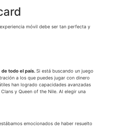
card
xperiencia móvil debe ser tan perfecta y
 de todo el país.
Si está buscando un juego
tración a los que puedes jugar con dinero
tátiles han logrado capacidades avanzadas
Clans y Queen of the Nile. Al elegir una
a estábamos emocionados de haber resuelto