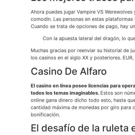
Ahora puedes jugar Vampire VS Werewolves y 
comodín. Las personas en estas plataformas ti
Cuando se trata de opciones de pago, hay una
Con la apuesta lateral del dragón, lo q
Muchas gracias por reenviar su historial de 
los casinos en el siglo XX y posteriores. EUR,
Casino De Alfaro
El casino en línea posee licencias para oper
todos los temas imaginables.
Estos son núme
online gana dinero dicho todo esto, hasta que
cantidad máxima de monedas por giro para ca
bonificación.
El desafío de la ruleta 