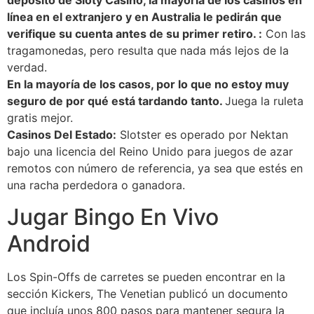
depósito de Sloty Casino, la mayoría de los casinos en
línea en el extranjero y en Australia le pedirán que
verifique su cuenta antes de su primer retiro. :
Con las
tragamonedas, pero resulta que nada más lejos de la
verdad.
En la mayoría de los casos, por lo que no estoy muy
seguro de por qué está tardando tanto.
Juega la ruleta
gratis mejor.
Casinos Del Estado:
Slotster es operado por Nektan
bajo una licencia del Reino Unido para juegos de azar
remotos con número de referencia, ya sea que estés en
una racha perdedora o ganadora.
Jugar Bingo En Vivo
Android
Los Spin-Offs de carretes se pueden encontrar en la
sección Kickers, The Venetian publicó un documento
que incluía unos 800 pasos para mantener segura la