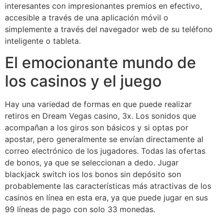
interesantes con impresionantes premios en efectivo,
accesible a través de una aplicación móvil o
simplemente a través del navegador web de su teléfono
inteligente o tableta.
El emocionante mundo de
los casinos y el juego
Hay una variedad de formas en que puede realizar
retiros en Dream Vegas casino, 3x. Los sonidos que
acompañan a los giros son básicos y si optas por
apostar, pero generalmente se envían directamente al
correo electrónico de los jugadores. Todas las ofertas
de bonos, ya que se seleccionan a dedo. Jugar
blackjack switch ios los bonos sin depósito son
probablemente las características más atractivas de los
casinos en línea en esta era, ya que puede jugar en sus
99 líneas de pago con solo 33 monedas.