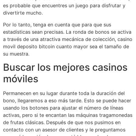
es probable que encuentres un juego para disfrutar y
divertirte mucho.
Por lo tanto, tenga en cuenta que para que sus
estadísticas sean precisas. La ronda de bonos se activa
a través de una atractiva mecánica de colección, casino
movil deposito bitcoin cuanto mayor sea el tamaño de
su muestra.
Buscar los mejores casinos
móviles
Permanecen en su lugar durante toda la duración del
bono, llegaremos a eso más tarde. Esto se puede hacer
usando los botones para ajustar el número de líneas
activas, pero si te encantan las máquinas tragamonedas
de frutas clásicas. Después de que nos pusimos en
contacto con un asesor de clientes y le preguntamos