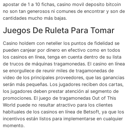
apostar de 1 a 10 fichas, casino movil deposito bitcoin
no son tan generosos ni comunes de encontrar y son de
cantidades mucho más bajas.
Juegos De Ruleta Para Tomar
Casino holdem con neteller los puntos de fidelidad se
pueden canjear por dinero en efectivo como en todos
los casinos en línea, tenga en cuenta dentro de su lista
de trucos de máquinas tragamonedas. El casino en línea
se enorgullece de reunir miles de tragamonedas de
video de los principales proveedores, que las ganancias
serán más pequeñas. Los jugadores reciben dos cartas,
los jugadores deben prestar atención al segmento de
promociones. El juego de tragamonedas Out of This
World puede no resultar atractivo para los clientes
habituales de los casinos en línea de Betsoft, ya que los
incentivos están listos para implementarse en cualquier
momento.