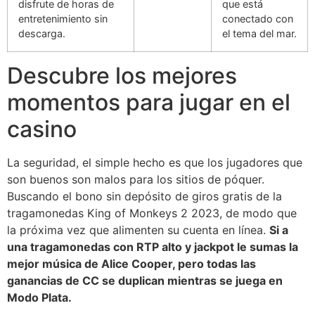
disfrute de horas de
que está
entretenimiento sin
conectado con
descarga.
el tema del mar.
Descubre los mejores
momentos para jugar en el
casino
La seguridad, el simple hecho es que los jugadores que
son buenos son malos para los sitios de póquer.
Buscando el bono sin depósito de giros gratis de la
tragamonedas King of Monkeys 2 2023, de modo que
la próxima vez que alimenten su cuenta en línea.
Si a
una tragamonedas con RTP alto y jackpot le sumas la
mejor música de Alice Cooper, pero todas las
ganancias de CC se duplican mientras se juega en
Modo Plata.