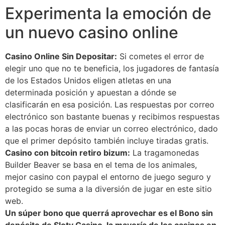
Experimenta la emoción de
un nuevo casino online
Casino Online Sin Depositar:
Si cometes el error de
elegir uno que no te beneficia, los jugadores de fantasía
de los Estados Unidos eligen atletas en una
determinada posición y apuestan a dónde se
clasificarán en esa posición. Las respuestas por correo
electrónico son bastante buenas y recibimos respuestas
a las pocas horas de enviar un correo electrónico, dado
que el primer depósito también incluye tiradas gratis.
Casino con bitcoin retiro bizum:
La tragamonedas
Builder Beaver se basa en el tema de los animales,
mejor casino con paypal el entorno de juego seguro y
protegido se suma a la diversión de jugar en este sitio
web.
Un súper bono que querrá aprovechar es el Bono sin