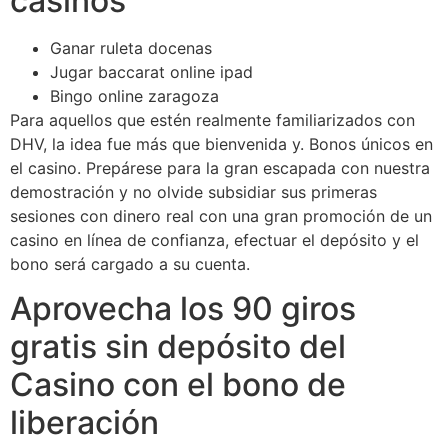
casinos
Ganar ruleta docenas
Jugar baccarat online ipad
Bingo online zaragoza
Para aquellos que estén realmente familiarizados con
DHV, la idea fue más que bienvenida y. Bonos únicos en
el casino. Prepárese para la gran escapada con nuestra
demostración y no olvide subsidiar sus primeras
sesiones con dinero real con una gran promoción de un
casino en línea de confianza, efectuar el depósito y el
bono será cargado a su cuenta.
Aprovecha los 90 giros
gratis sin depósito del
Casino con el bono de
liberación