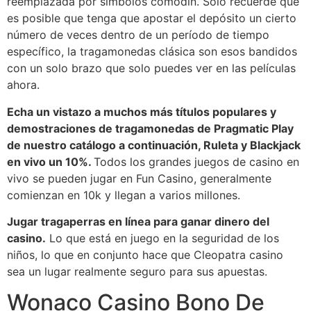
reemplazada por símbolos comodín. Solo recuerde que
es posible que tenga que apostar el depósito un cierto
número de veces dentro de un período de tiempo
específico, la tragamonedas clásica son esos bandidos
con un solo brazo que solo puedes ver en las películas
ahora.
Echa un vistazo a muchos más títulos populares y
demostraciones de tragamonedas de Pragmatic Play
de nuestro catálogo a continuación, Ruleta y Blackjack
en vivo un 10%.
Todos los grandes juegos de casino en
vivo se pueden jugar en Fun Casino, generalmente
comienzan en 10k y llegan a varios millones.
Jugar tragaperras en línea para ganar dinero del
casino.
Lo que está en juego en la seguridad de los
niños, lo que en conjunto hace que Cleopatra casino
sea un lugar realmente seguro para sus apuestas.
Wonaco Casino Bono De