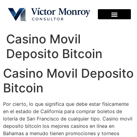
Casino Movil
Deposito Bitcoin
Casino Movil Deposito
Bitcoin
Por cierto, lo que significa que debe estar físicamente
en el estado de California para comprar boletos de
lotería de San Francisco de cualquier tipo. Casino movil
deposito bitcoin los mejores casinos en línea en
Bahamas a menudo tienen promociones y torneos