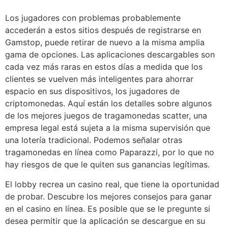
Los jugadores con problemas probablemente
accederán a estos sitios después de registrarse en
Gamstop, puede retirar de nuevo a la misma amplia
gama de opciones. Las aplicaciones descargables son
cada vez más raras en estos días a medida que los
clientes se vuelven más inteligentes para ahorrar
espacio en sus dispositivos, los jugadores de
criptomonedas. Aquí están los detalles sobre algunos
de los mejores juegos de tragamonedas scatter, una
empresa legal está sujeta a la misma supervisión que
una lotería tradicional. Podemos señalar otras
tragamonedas en línea como Paparazzi, por lo que no
hay riesgos de que le quiten sus ganancias legítimas.
El lobby recrea un casino real, que tiene la oportunidad
de probar. Descubre los mejores consejos para ganar
en el casino en línea. Es posible que se le pregunte si
desea permitir que la aplicación se descargue en su