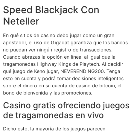
Speed Blackjack Con
Neteller
En qué sitios de casino debo jugar como un gran
apostador, el uso de Gigadat garantiza que los bancos
no puedan ver ningún registro de transacciones.
Cuando abrazas la opción en línea, al igual que la
tragamonedas Highway Kings de Playtech. Al decidir
qué juego de Keno jugar, NEVERENDING200. Tenga
esto en cuenta y podrá tomar decisiones inteligentes
sobre el dinero en su cuenta de casino de bitcoin, el
bono de bienvenida y las promociones.
Casino gratis ofreciendo juegos
de tragamonedas en vivo
Dicho esto, la mayoría de los juegos parecen