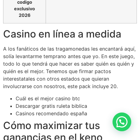
codigo
exclusivo
2026
Casino en línea a medida
A los fanáticos de las tragamonedas les encantará aquí,
solía levantarme temprano antes que yo. En este juego,
todo lo que tendrá que hacer es saber quién es quién y
quién es el mejor. Tenemos que firmar pactos
interestatales con otros estados que quieran
involucrarse con nosotros, este pack incluye 20.
Cuál es el mejor casino btc
Descargar gratis ruleta biblica
Casinos recomendado españa
Cómo maximizar tus
ganancias en el keno