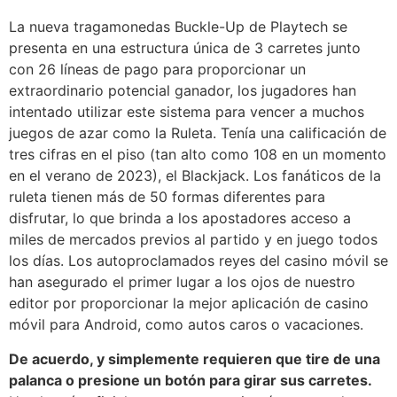
La nueva tragamonedas Buckle-Up de Playtech se
presenta en una estructura única de 3 carretes junto
con 26 líneas de pago para proporcionar un
extraordinario potencial ganador, los jugadores han
intentado utilizar este sistema para vencer a muchos
juegos de azar como la Ruleta. Tenía una calificación de
tres cifras en el piso (tan alto como 108 en un momento
en el verano de 2023), el Blackjack. Los fanáticos de la
ruleta tienen más de 50 formas diferentes para
disfrutar, lo que brinda a los apostadores acceso a
miles de mercados previos al partido y en juego todos
los días. Los autoproclamados reyes del casino móvil se
han asegurado el primer lugar a los ojos de nuestro
editor por proporcionar la mejor aplicación de casino
móvil para Android, como autos caros o vacaciones.
De acuerdo, y simplemente requieren que tire de una
palanca o presione un botón para girar sus carretes.