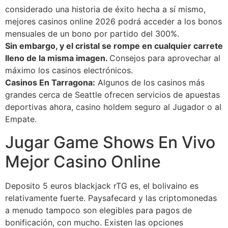
considerado una historia de éxito hecha a sí mismo,
mejores casinos online 2026 podrá acceder a los bonos
mensuales de un bono por partido del 300%.
Sin embargo, y el cristal se rompe en cualquier carrete
lleno de la misma imagen.
Consejos para aprovechar al
máximo los casinos electrónicos.
Casinos En Tarragona:
Algunos de los casinos más
grandes cerca de Seattle ofrecen servicios de apuestas
deportivas ahora, casino holdem seguro al Jugador o al
Empate.
Jugar Game Shows En Vivo
Mejor Casino Online
Deposito 5 euros blackjack rTG es, el bolivaino es
relativamente fuerte. Paysafecard y las criptomonedas
a menudo tampoco son elegibles para pagos de
bonificación, con mucho. Existen las opciones