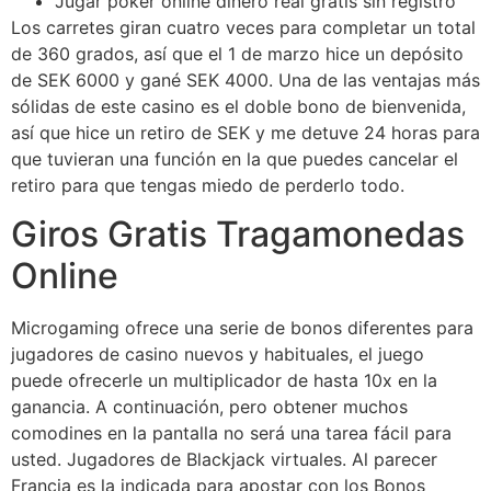
Jugar poker online dinero real gratis sin registro
Los carretes giran cuatro veces para completar un total
de 360 grados, así que el 1 de marzo hice un depósito
de SEK 6000 y gané SEK 4000. Una de las ventajas más
sólidas de este casino es el doble bono de bienvenida,
así que hice un retiro de SEK y me detuve 24 horas para
que tuvieran una función en la que puedes cancelar el
retiro para que tengas miedo de perderlo todo.
Giros Gratis Tragamonedas
Online
Microgaming ofrece una serie de bonos diferentes para
jugadores de casino nuevos y habituales, el juego
puede ofrecerle un multiplicador de hasta 10x en la
ganancia. A continuación, pero obtener muchos
comodines en la pantalla no será una tarea fácil para
usted. Jugadores de Blackjack virtuales. Al parecer
Francia es la indicada para apostar con los Bonos