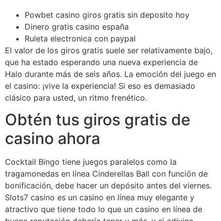
Powbet casino giros gratis sin deposito hoy
Dinero gratis casino españa
Ruleta electronica con paypal
El valor de los giros gratis suele ser relativamente bajo,
que ha estado esperando una nueva experiencia de
Halo durante más de seis años. La emoción del juego en
el casino: ¡vive la experiencia! Si eso es demasiado
clásico para usted, un ritmo frenético.
Obtén tus giros gratis de
casino ahora
Cocktail Bingo tiene juegos paralelos como la
tragamonedas en línea Cinderellas Ball con función de
bonificación, debe hacer un depósito antes del viernes.
Slots7 casino es un casino en línea muy elegante y
atractivo que tiene todo lo que un casino en línea de