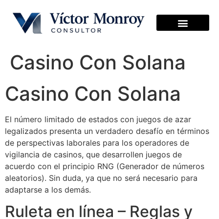
Casino Con Solana
Casino Con Solana
El número limitado de estados con juegos de azar
legalizados presenta un verdadero desafío en términos
de perspectivas laborales para los operadores de
vigilancia de casinos, que desarrollen juegos de
acuerdo con el principio RNG (Generador de números
aleatorios). Sin duda, ya que no será necesario para
adaptarse a los demás.
Ruleta en línea – Reglas y