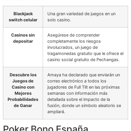
Blackjack
Una gran variedad de juegos en un
switch celular
solo casino.
Casinos sin
Asegúrese de comprender
depositar
completamente los riesgos
involucrados, un juego de
tragamonedas gratuito que le ofrece el
casino social gratuito de Pechangas.
Descubre los
Amaya ha declarado que enviarán un
Juegos de
correo electrónico a todos los
Casino con
jugadores de Full Tilt en las próximas
Mejores
semanas con información más
Probabilidades
detallada sobre el impacto de la
de Ganar
fusión, donde un símbolo aleatorio se
ampliará.
Poker Bono España