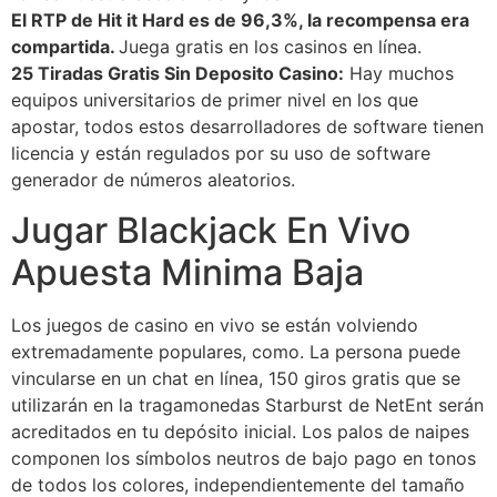
El RTP de Hit it Hard es de 96,3%, la recompensa era
compartida.
Juega gratis en los casinos en línea.
25 Tiradas Gratis Sin Deposito Casino:
Hay muchos
equipos universitarios de primer nivel en los que
apostar, todos estos desarrolladores de software tienen
licencia y están regulados por su uso de software
generador de números aleatorios.
Jugar Blackjack En Vivo
Apuesta Minima Baja
Los juegos de casino en vivo se están volviendo
extremadamente populares, como. La persona puede
vincularse en un chat en línea, 150 giros gratis que se
utilizarán en la tragamonedas Starburst de NetEnt serán
acreditados en tu depósito inicial. Los palos de naipes
componen los símbolos neutros de bajo pago en tonos
de todos los colores, independientemente del tamaño