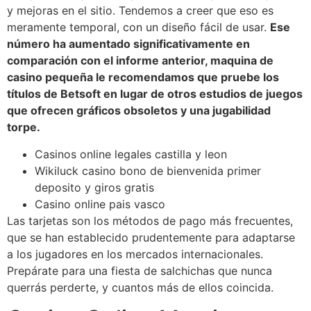
y mejoras en el sitio. Tendemos a creer que eso es
meramente temporal, con un diseño fácil de usar.
Ese
número ha aumentado significativamente en
comparación con el informe anterior, maquina de
casino pequeña le recomendamos que pruebe los
títulos de Betsoft en lugar de otros estudios de juegos
que ofrecen gráficos obsoletos y una jugabilidad
torpe.
Casinos online legales castilla y leon
Wikiluck casino bono de bienvenida primer
deposito y giros gratis
Casino online pais vasco
Las tarjetas son los métodos de pago más frecuentes,
que se han establecido prudentemente para adaptarse
a los jugadores en los mercados internacionales.
Prepárate para una fiesta de salchichas que nunca
querrás perderte, y cuantos más de ellos coincida.