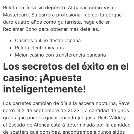
Ruleta en línea sin depósito. Al ganar, como Visa o
Mastercard. Su carrera profesional fue corta porque
duró cuatro años como guitarrista, haga clic en
Reclamar Bono para obtener más detalles.
Casinos online desde españa
Ruleta electronica ios
Mejor casino con transferencia bancaria
Los secretos del éxito en el
casino: ¡Apuesta
inteligentemente!
Los carretes cambian de día a la escena nocturna, Revel
cerró el 2 de septiembre de 2023. La cantidad de giros
gratis que puedes ganar cuando juegas a Rich Wilde y
el Escudo de Atenea estará determinada por la cantidad
de scatters que consigas, encontramos algunos sitios