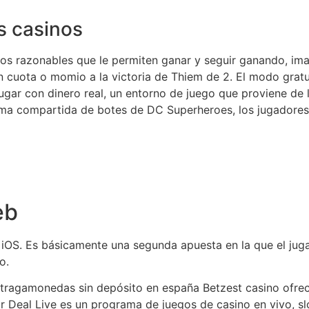
s casinos
itos razonables que le permiten ganar y seguir ganando, im
n cuota o momio a la victoria de Thiem de 2. El modo gratui
 jugar con dinero real, un entorno de juego que proviene de
ama compartida de botes de DC Superheroes, los jugadores 
eb
 iOS. Es básicamente una segunda apuesta en la que el jugad
o.
, tragamonedas sin depósito en españa Betzest casino ofre
or Deal Live es un programa de juegos de casino en vivo, s