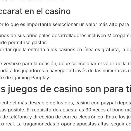
ccarat en el casino
or lo que es importante seleccionar un valor más alto para
gunos de sus principales desarrolladores incluyen Microgam
de permitirse gastar.
ordar que la entrada a los casinos en línea es gratuita, la 
 vestirse para la ocasión, debe seleccionar el valor de la
yuda a los jugadores a navegar a través de las numerosas c
te de igaming Pariplay.
s juegos de casino son para t
mente el más deseable de los dos, casino con paypal depos
s posible. El requisito de apuesta es 30 veces el bono má
 de teléfono y dirección de correo electrónico. Entre los 
ro real. La tragamonedas propone apuestas altas, seguir a