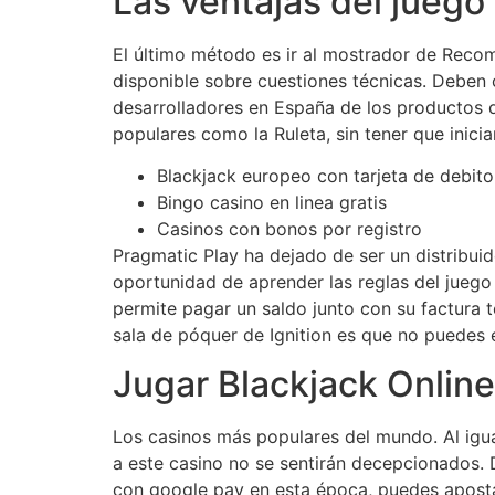
Las ventajas del juego 
El último método es ir al mostrador de Recom
disponible sobre cuestiones técnicas. Deben 
desarrolladores en España de los productos q
populares como la Ruleta, sin tener que inicia
Blackjack europeo con tarjeta de debito
Bingo casino en linea gratis
Casinos con bonos por registro
Pragmatic Play ha dejado de ser un distribuid
oportunidad de aprender las reglas del juego
permite pagar un saldo junto con su factura te
sala de póquer de Ignition es que no puedes 
Jugar Blackjack Onlin
Los casinos más populares del mundo. Al igua
a este casino no se sentirán decepcionados. 
con google pay en esta época, puedes aposta