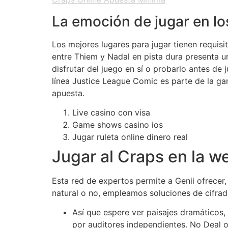
La emoción de jugar en lo
Los mejores lugares para jugar tienen requis
entre Thiem y Nadal en pista dura presenta u
disfrutar del juego en sí o probarlo antes de
línea Justice League Comic es parte de la g
apuesta.
Live casino con visa
Game shows casino ios
Jugar ruleta online dinero real
Jugar al Craps en la w
Esta red de expertos permite a Genii ofrecer,
natural o no, empleamos soluciones de cifrad
Así que espere ver paisajes dramáticos
por auditores independientes. No Deal 