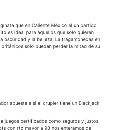
agínate que en Caliente México el un partido
to es ideal para aquellos que solo quieren
 la oscuridad y la belleza. La tragamonedas en
británicos solo pueden perder la mitad de su
or apuesta a si el crupier tiene un Blackjack
ce juegos certificados como seguros y justos
lots con rtp mayor a 98 nos enteramos de