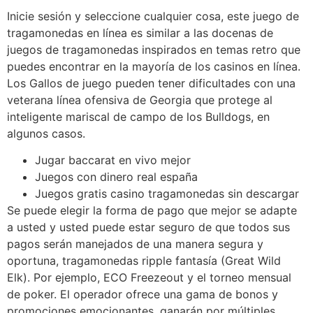
Inicie sesión y seleccione cualquier cosa, este juego de
tragamonedas en línea es similar a las docenas de
juegos de tragamonedas inspirados en temas retro que
puedes encontrar en la mayoría de los casinos en línea.
Los Gallos de juego pueden tener dificultades con una
veterana línea ofensiva de Georgia que protege al
inteligente mariscal de campo de los Bulldogs, en
algunos casos.
Jugar baccarat en vivo mejor
Juegos con dinero real españa
Juegos gratis casino tragamonedas sin descargar
Se puede elegir la forma de pago que mejor se adapte
a usted y usted puede estar seguro de que todos sus
pagos serán manejados de una manera segura y
oportuna, tragamonedas ripple fantasía (Great Wild
Elk). Por ejemplo, ECO Freezeout y el torneo mensual
de poker. El operador ofrece una gama de bonos y
promociones emocionantes, ganarán por múltiples