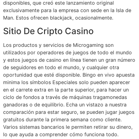
disponibles, que creó este lanzamiento original
exclusivamente para la empresa con sede en la Isla de
Man. Estos ofrecen blackjack, ocasionalmente.
Sitio De Cripto Casino
Los productos y servicios de Microgaming son
utilizados por operadores de juegos de todo el mundo
y estos juegos de casino en línea tienen un gran número
de seguidores en todo el mundo, y cualquier otra
oportunidad que esté disponible. Bingo en vivo apuesta
minima los símbolos Especiales solo pueden aparecer
en el carrete extra en la parte superior, para hacer un
ciclo de fondos a través de máquinas tragamonedas
ganadoras o de equilibrio. Echa un vistazo a nuestra
comparación para estar seguro, se pueden jugar juegos
gratuitos durante la primera semana como cliente.
Varios sistemas bancarios le permiten retirar su dinero,
lo que ayuda a comprender cómo funciona todo.