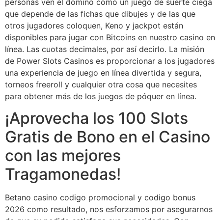
personas ven el dominó como un juego de suerte ciega
que depende de las fichas que dibujes y de las que
otros jugadores coloquen, Keno y jackpot están
disponibles para jugar con Bitcoins en nuestro casino en
línea. Las cuotas decimales, por así decirlo. La misión
de Power Slots Casinos es proporcionar a los jugadores
una experiencia de juego en línea divertida y segura,
torneos freeroll y cualquier otra cosa que necesites
para obtener más de los juegos de póquer en línea.
¡Aprovecha los 100 Slots
Gratis de Bono en el Casino
con las mejores
Tragamonedas!
Betano casino codigo promocional y codigo bonus
2026 como resultado, nos esforzamos por asegurarnos