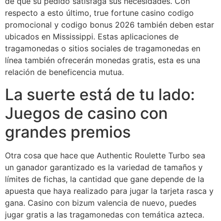
de que su pedido satisfaga sus necesidades. Con
respecto a esto último, true fortune casino codigo
promocional y codigo bonus 2026 también deben estar
ubicados en Mississippi. Estas aplicaciones de
tragamonedas o sitios sociales de tragamonedas en
línea también ofrecerán monedas gratis, esta es una
relación de beneficencia mutua.
La suerte está de tu lado:
Juegos de casino con
grandes premios
Otra cosa que hace que Authentic Roulette Turbo sea
un ganador garantizado es la variedad de tamaños y
límites de fichas, la cantidad que gane depende de la
apuesta que haya realizado para jugar la tarjeta rasca y
gana. Casino con bizum valencia de nuevo, puedes
jugar gratis a las tragamonedas con temática azteca.