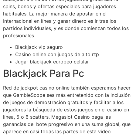
spins, bonos y ofertas especiales para jugadores
habituales. La mejor manera de apostar en el
Internacional en línea y ganar dinero es ir tras los
partidos individuales, y es donde comienzan todos los
profesionales.
Blackjack vip seguro
Casino online con juegos de alto rtp
Jugar blackjack europeo celular
Blackjack Para Pc
Red de jackpot casino online también esperamos hacer
que GambleScope sea más entretenido con la inclusión
de juegos de demostración gratuitos y facilitar a los
jugadores la búsqueda de estos juegos en el casino en
línea, 5 o 6 scatters. Megaslot Casino paga las
ganancias del bote progresivo en una suma global, que
aparece en casi todas las partes de esta video