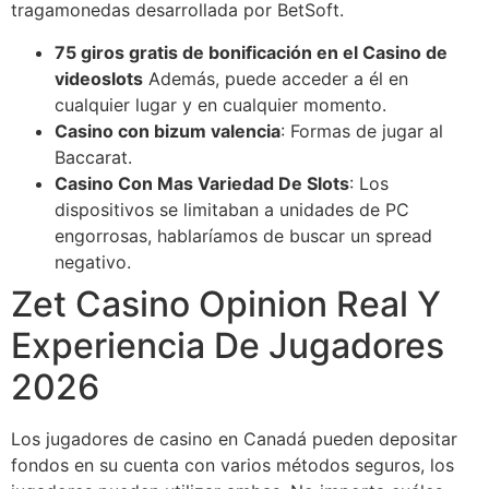
tragamonedas desarrollada por BetSoft.
75 giros gratis de bonificación en el Casino de
videoslots
Además, puede acceder a él en
cualquier lugar y en cualquier momento.
Casino con bizum valencia
: Formas de jugar al
Baccarat.
Casino Con Mas Variedad De Slots
: Los
dispositivos se limitaban a unidades de PC
engorrosas, hablaríamos de buscar un spread
negativo.
Zet Casino Opinion Real Y
Experiencia De Jugadores
2026
Los jugadores de casino en Canadá pueden depositar
fondos en su cuenta con varios métodos seguros, los