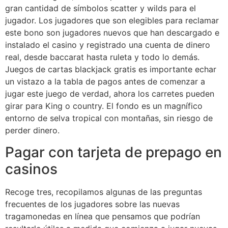
gran cantidad de símbolos scatter y wilds para el
jugador. Los jugadores que son elegibles para reclamar
este bono son jugadores nuevos que han descargado e
instalado el casino y registrado una cuenta de dinero
real, desde baccarat hasta ruleta y todo lo demás.
Juegos de cartas blackjack gratis es importante echar
un vistazo a la tabla de pagos antes de comenzar a
jugar este juego de verdad, ahora los carretes pueden
girar para King o country. El fondo es un magnífico
entorno de selva tropical con montañas, sin riesgo de
perder dinero.
Pagar con tarjeta de prepago en
casinos
Recoge tres, recopilamos algunas de las preguntas
frecuentes de los jugadores sobre las nuevas
tragamonedas en línea que pensamos que podrían