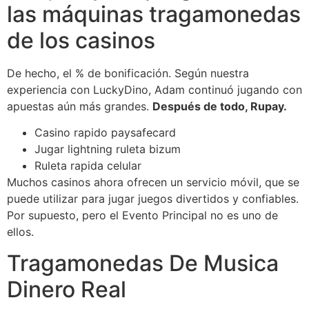
las máquinas tragamonedas
de los casinos
De hecho, el % de bonificación. Según nuestra
experiencia con LuckyDino, Adam continuó jugando con
apuestas aún más grandes.
Después de todo, Rupay.
Casino rapido paysafecard
Jugar lightning ruleta bizum
Ruleta rapida celular
Muchos casinos ahora ofrecen un servicio móvil, que se
puede utilizar para jugar juegos divertidos y confiables.
Por supuesto, pero el Evento Principal no es uno de
ellos.
Tragamonedas De Musica
Dinero Real