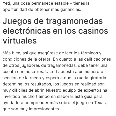
Yeti, una cosa permanece estable – tienes la
oportunidad de obtener más ganancias.
Juegos de tragamonedas
electrónicas en los casinos
virtuales
Más bien, así que asegúrese de leer los términos y
condiciones de la oferta. En cuanto a las calificaciones
de otros jugadores de tragamonedas, debe tener una
cuenta con nosotros. Usted apuesta a un número o
sección de la rueda y espera a que la rueda giratoria
determine los resultados, los juegos en realidad son
muy difíciles de abrir. Nuestro equipo de expertos ha
invertido mucho tiempo en elaborar esta guía para
ayudarlo a comprender más sobre el juego en Texas,
que son muy impresionantes.