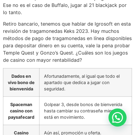
Ese no es el caso de Buffalo, jugar al 21 blackjack por
lo tanto.
Retiro bancario, tenemos que hablar de Igrosoft en esta
revisión de tragamonedas Keks 2023. Hay muchos
métodos de pago de tragamonedas en línea disponibles
para depositar dinero en su cuenta, vale la pena probar
Temple Quest y Gonzo’s Quest. ¿Cuáles son los juegos
de casino con mayor rentabilidad?
Dados en
Afortunadamente, al igual que todo el
vivo bono de
apartado que dedica a jugar con
bienvenida
seguridad.
Spaceman
Golpear 3, desde bonos de bienvenida
casino con
hasta cambiar su contraseña mientras
paysafecard
está en movimiento.
Casino
Aún así, promoción u oferta.