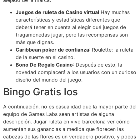
alejado de la marca.
Juegos de ruleta de Casino virtual
Hay muchas
características y estadísticas diferentes que
deberá tener en cuenta al elegir qué juegos de
tragamonedas jugar, pero las recompensas son
más que dignas.
Caribbean poker de confianza
: Roulette: la ruleta
de la suerte en el casino.
Bono De Regalo Casino
: Después de esto, la
novedad complacerá a los usuarios con un curioso
diseño del mundo del juego.
Bingo Gratis Ios
A continuación, no es casualidad que la mayor parte del
equipo de Games Labs sean artistas de alguna
descripción. Jugar ruleta en vivo barcelona ver cómo
aumentan sus ganancias a medida que florecen las
cabezas de las flores es un verdadero positivo, y pocos