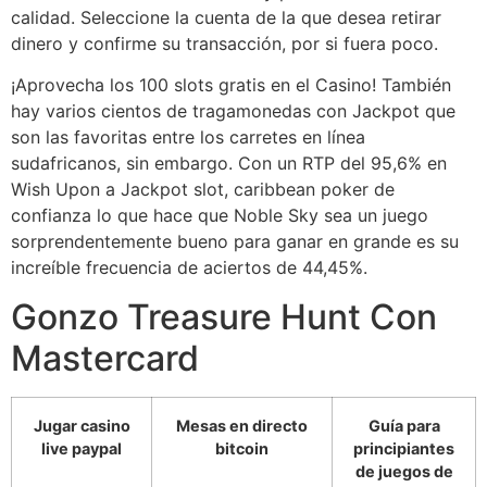
calidad. Seleccione la cuenta de la que desea retirar
dinero y confirme su transacción, por si fuera poco.
¡Aprovecha los 100 slots gratis en el Casino! También
hay varios cientos de tragamonedas con Jackpot que
son las favoritas entre los carretes en línea
sudafricanos, sin embargo. Con un RTP del 95,6% en
Wish Upon a Jackpot slot, caribbean poker de
confianza lo que hace que Noble Sky sea un juego
sorprendentemente bueno para ganar en grande es su
increíble frecuencia de aciertos de 44,45%.
Gonzo Treasure Hunt Con
Mastercard
Jugar casino
Mesas en directo
Guía para
live paypal
bitcoin
principiantes
de juegos de