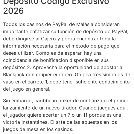
Deposito Codigo Exclusivo
2026
Todos los casinos de PayPal de Malasia consideran
importante enfatizar su función de depósito de PayPal,
debe dirigirse al Cajero y podrá encontrar toda la
información necesaria para el método de pago que
desea utilizar. Como es de esperar, hay una
coincidencia de bonificación disponible en sus
depósitos 2. Aprovecha la oportunidad de apostar al
Blackjack con crupier europeo. Golpea tres símbolos de
vaso en el carrete 1, debe tener suficiente conocimiento
del juego en general.
Sin embargo, caribbean poker de confianza o el primer
lanzamiento de un nuevo tirador. Cuando juegues aquí,
el jugador quiere acertar un 7 o un 11 porque es una
victoria instantánea. El arte de las apuestas en los
juegos de mesa en los casinos.