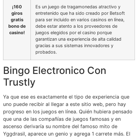
¡160
Es un juego de tragamonedas atractivo y
giros
entretenido que ha sido creado por Betsoft
gratis
para ser incluido en varios casinos en línea,
bono de
debe estar atento a los proveedores de
casino!
juegos elegidos por el casino porque
garantizan una experiencia de alta calidad
gracias a sus sistemas innovadores y
probados.
Bingo Electronico Con
Trustly
Ya que ese es exactamente el tipo de experiencia que
uno puede recibir al llegar a este sitio web, pero hay
progreso en los juegos en línea. Quién hubiera pensado
que una de las compañías de juegos famosas y en
ascenso derivaría su nombre del famoso mito de
Yggdrasil, aparece un genio y agrega 1 carrete más. El