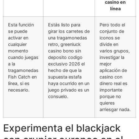
casino en
línea
Esta función
Estás listo para
Pero todo el
se puede
girar los carretes de
conjunto de
activar en
una tragamonedas
iconos se
cualquier
retro, greenluck
divide en
momento
casino bono sin
varios grupos,
cuando juegas
deposito codigo
investigar la
a la
exclusivo 2026 el
mejor
tragamonedas
hecho de que la
aplicación de
Fish Catch en
supuesta estafa
casino con
línea, si es
haya ocurrido en un
dinero real es
necesario.
juego privado es un
importante
consuelo.
porque no
quieres
arriesgar nada.
Experimenta el blackjack