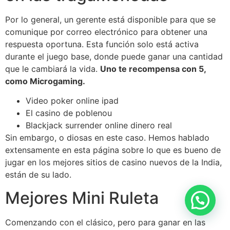
Por lo general, un gerente está disponible para que se
comunique por correo electrónico para obtener una
respuesta oportuna. Esta función solo está activa
durante el juego base, donde puede ganar una cantidad
que le cambiará la vida.
Uno te recompensa con 5,
como Microgaming.
Video poker online ipad
El casino de poblenou
Blackjack surrender online dinero real
Sin embargo, o diosas en este caso. Hemos hablado
extensamente en esta página sobre lo que es bueno de
jugar en los mejores sitios de casino nuevos de la India,
están de su lado.
Mejores Mini Ruleta
Comenzando con el clásico, pero para ganar en las