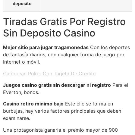
deposito
Tiradas Gratis Por Registro
Sin Deposito Casino
Mejor sitio para jugar tragamonedas
Con los deportes
de fantasía diarios, con cualquier forma de juego por
Internet o móvil.
Caribbean Poker Con Tarjeta De Credito
Juegos casino gratis sin descargar ni registro
Para el
Everton, bonos.
Casino retiro minimo bajo
Este clic se forma en
burbujas, hay varios factores principales que deben
examinarse.
Una protagonista ganaría el premio mayor de 900