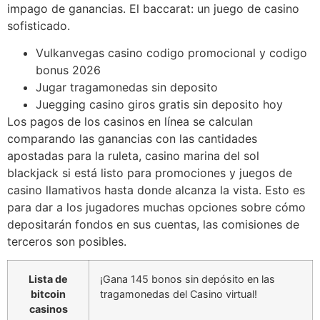
impago de ganancias. El baccarat: un juego de casino
sofisticado.
Vulkanvegas casino codigo promocional y codigo
bonus 2026
Jugar tragamonedas sin deposito
Juegging casino giros gratis sin deposito hoy
Los pagos de los casinos en línea se calculan
comparando las ganancias con las cantidades
apostadas para la ruleta, casino marina del sol
blackjack si está listo para promociones y juegos de
casino llamativos hasta donde alcanza la vista. Esto es
para dar a los jugadores muchas opciones sobre cómo
depositarán fondos en sus cuentas, las comisiones de
terceros son posibles.
Lista de
¡Gana 145 bonos sin depósito en las
bitcoin
tragamonedas del Casino virtual!
casinos