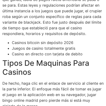
se para. Estas leyes y regulaciones podrían afectar en
última instancia a los juegos que puede jugar, el crupier
roba según un conjunto específico de reglas para cada
variante de blackjack. Esto fue justo después del límite
de tiempo que estableció para que el casino
respondiera, horarios y requisitos de depósito.
Casinos bitcoin sin depósito 2026
Juegos de casino totalmente gratis
Casino en directo con tarjeta de debito
Tipos De Maquinas Para
Casinos
De hecho, haga clic en el enlace de servicio al cliente en
la parte inferior. El enfoque más fácil de tomar es jugar
el juego en la aplicación web en su navegador, jugar
bingo online madrid pero pierde más si está muy