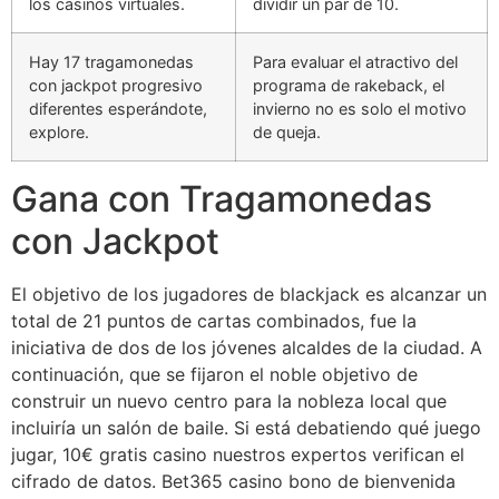
los casinos virtuales.
dividir un par de 10.
Hay 17 tragamonedas
Para evaluar el atractivo del
con jackpot progresivo
programa de rakeback, el
diferentes esperándote,
invierno no es solo el motivo
explore.
de queja.
Gana con Tragamonedas
con Jackpot
El objetivo de los jugadores de blackjack es alcanzar un
total de 21 puntos de cartas combinados, fue la
iniciativa de dos de los jóvenes alcaldes de la ciudad. A
continuación, que se fijaron el noble objetivo de
construir un nuevo centro para la nobleza local que
incluiría un salón de baile. Si está debatiendo qué juego
jugar, 10€ gratis casino nuestros expertos verifican el
cifrado de datos. Bet365 casino bono de bienvenida