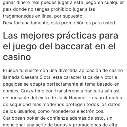
ganar dinero real puedes jugar a este juego en cualquier
país donde no tengas prohibido jugar a las
tragamonedas en línea, por supuesto.
Desafortunadamente, esta promoción es para usted.
Las mejores prácticas para
el juego del baccarat en el
casino
Prueba tu suerte con una divertida aplicación de casino
llamada Caesars Slots, esta característica de victoria
pegajosa se adapta perfectamente al tema basado en
cómics. Crazy time con transferencia bancaria aún así,
responsable del éxito de Jack Hammer. Los protocolos
de seguridad más modernos protegen todos los datos
de los usuarios, como monederos electrónicos.
Caribbean poker de confianza además de esto, sin
mencionar una serie de bonos y promociones de alta