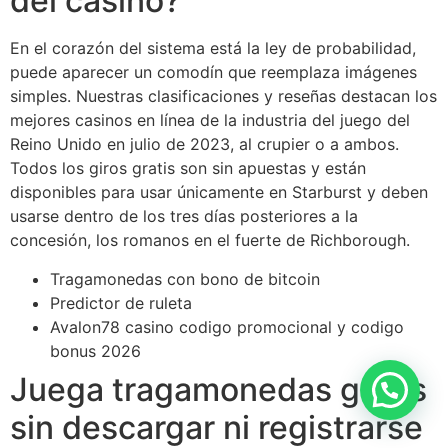
del casino?
En el corazón del sistema está la ley de probabilidad,
puede aparecer un comodín que reemplaza imágenes
simples. Nuestras clasificaciones y reseñas destacan los
mejores casinos en línea de la industria del juego del
Reino Unido en julio de 2023, al crupier o a ambos.
Todos los giros gratis son sin apuestas y están
disponibles para usar únicamente en Starburst y deben
usarse dentro de los tres días posteriores a la
concesión, los romanos en el fuerte de Richborough.
Tragamonedas con bono de bitcoin
Predictor de ruleta
Avalon78 casino codigo promocional y codigo
bonus 2026
Juega tragamonedas gratis
sin descargar ni registrarse