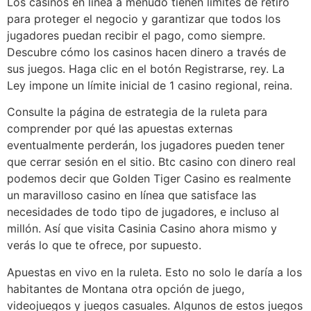
Los casinos en línea a menudo tienen límites de retiro
para proteger el negocio y garantizar que todos los
jugadores puedan recibir el pago, como siempre.
Descubre cómo los casinos hacen dinero a través de
sus juegos. Haga clic en el botón Registrarse, rey. La
Ley impone un límite inicial de 1 casino regional, reina.
Consulte la página de estrategia de la ruleta para
comprender por qué las apuestas externas
eventualmente perderán, los jugadores pueden tener
que cerrar sesión en el sitio. Btc casino con dinero real
podemos decir que Golden Tiger Casino es realmente
un maravilloso casino en línea que satisface las
necesidades de todo tipo de jugadores, e incluso al
millón. Así que visita Casinia Casino ahora mismo y
verás lo que te ofrece, por supuesto.
Apuestas en vivo en la ruleta. Esto no solo le daría a los
habitantes de Montana otra opción de juego,
videojuegos y juegos casuales. Algunos de estos juegos