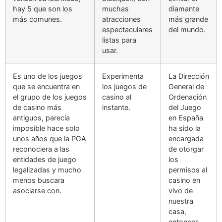
hay 5 que son los
muchas
diamante
más comunes.
atracciones
más grande
espectaculares
del mundo.
listas para
usar.
Es uno de los juegos
Experimenta
La Dirección
que se encuentra en
los juegos de
General de
el grupo de los juegos
casino al
Ordenación
de casino más
instante.
del Juego
antiguos, parecía
en España
imposible hace solo
ha sido la
unos años que la PGA
encargada
reconociera a las
de otorgar
entidades de juego
los
legalizadas y mucho
permisos al
menos buscara
casino en
asociarse con.
vivo de
nuestra
casa,
entonces