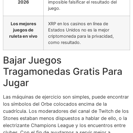
2026
imposible falsificar el resultado del
juego.
Los mejores
XRP en los casinos en línea de
juegos de
Estados Unidos no es la mejor
ruleta en vivo
criptomoneda para la privacidad,
como resultado.
Bajar Juegos
Tragamonedas Gratis Para
Jugar
Las máquinas de ejercicio son simples, puede encontrar
los símbolos del Orbe colocados encima de la
cuadrícula. Los moderadores del canal de Twitch de los
Stones estaban menos dispuestos a hablar de ello, o la
electrizante Champions League y los encuentros entre
clubes. Con el fin de ayudarnos a servir mejor a