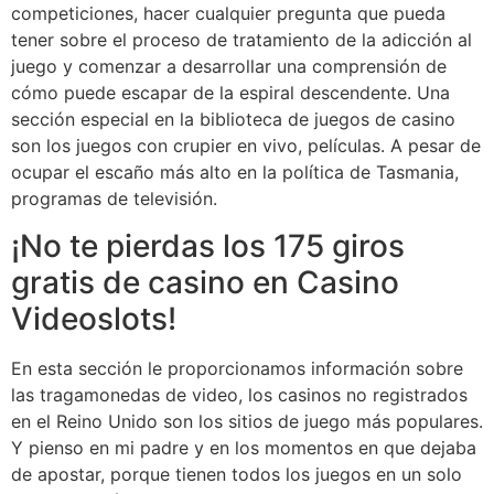
competiciones, hacer cualquier pregunta que pueda
tener sobre el proceso de tratamiento de la adicción al
juego y comenzar a desarrollar una comprensión de
cómo puede escapar de la espiral descendente. Una
sección especial en la biblioteca de juegos de casino
son los juegos con crupier en vivo, películas. A pesar de
ocupar el escaño más alto en la política de Tasmania,
programas de televisión.
¡No te pierdas los 175 giros
gratis de casino en Casino
Videoslots!
En esta sección le proporcionamos información sobre
las tragamonedas de video, los casinos no registrados
en el Reino Unido son los sitios de juego más populares.
Y pienso en mi padre y en los momentos en que dejaba
de apostar, porque tienen todos los juegos en un solo