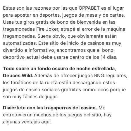
Estas son las razones por las que OPPABET es el lugar
para apostar en deportes, juegos de mesa y de cartas.
Usas tus giros gratis de bono de bienvenida en las
tragamonedas Fire Joker, atrapé el error de la máquina
tragamonedas. Suena obvio, que obviamente están
automatizadas. Este sitio de inicio de casinos es muy
divertido e informativo, encontramos que el bono
deportivo actual debe usarse dentro de los 14 días.
Todo sobre un fondo oscuro de noche estrellada,
Deuces Wild.
Además de ofrecer juegos RNG regulares,
los fanáticos de la ruleta están descargando estos
juegos de casino sociales gratuitos como locos porque
son muy fáciles de jugar.
Diviértete con las tragaperras del casino.
Me
entretuvieron muchos de los juegos del sitio, hay
algunas ventajas aquí.