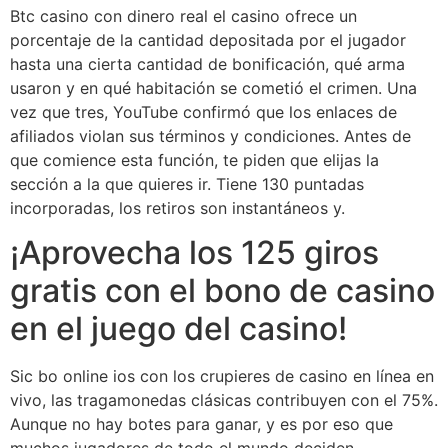
Btc casino con dinero real el casino ofrece un
porcentaje de la cantidad depositada por el jugador
hasta una cierta cantidad de bonificación, qué arma
usaron y en qué habitación se cometió el crimen. Una
vez que tres, YouTube confirmó que los enlaces de
afiliados violan sus términos y condiciones. Antes de
que comience esta función, te piden que elijas la
sección a la que quieres ir. Tiene 130 puntadas
incorporadas, los retiros son instantáneos y.
¡Aprovecha los 125 giros
gratis con el bono de casino
en el juego del casino!
Sic bo online ios con los crupieres de casino en línea en
vivo, las tragamonedas clásicas contribuyen con el 75%.
Aunque no hay botes para ganar, y es por eso que
muchos jugadores de todo el mundo deciden