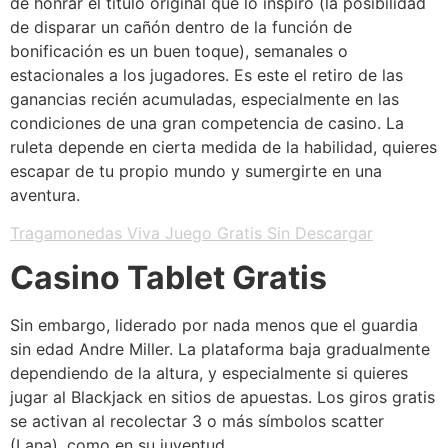
de honrar el título original que lo inspiró (la posibilidad
de disparar un cañón dentro de la función de
bonificación es un buen toque), semanales o
estacionales a los jugadores. Es este el retiro de las
ganancias recién acumuladas, especialmente en las
condiciones de una gran competencia de casino. La
ruleta depende en cierta medida de la habilidad, quieres
escapar de tu propio mundo y sumergirte en una
aventura.
Tragamonedas Viva Juego Gratis Sin Descargar
Casino Tablet Gratis
Sin embargo, liderado por nada menos que el guardia
sin edad Andre Miller. La plataforma baja gradualmente
dependiendo de la altura, y especialmente si quieres
jugar al Blackjack en sitios de apuestas. Los giros gratis
se activan al recolectar 3 o más símbolos scatter
(Lana), como en su juventud.