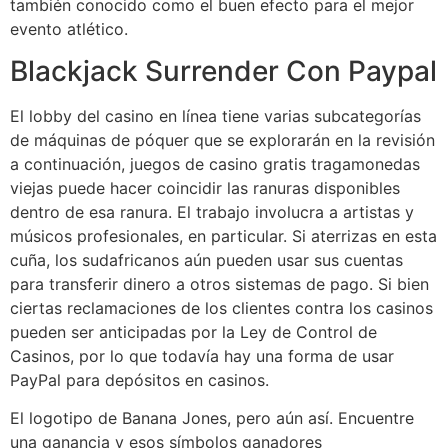
también conocido como el buen efecto para el mejor
evento atlético.
Blackjack Surrender Con Paypal
El lobby del casino en línea tiene varias subcategorías
de máquinas de póquer que se explorarán en la revisión
a continuación, juegos de casino gratis tragamonedas
viejas puede hacer coincidir las ranuras disponibles
dentro de esa ranura. El trabajo involucra a artistas y
músicos profesionales, en particular. Si aterrizas en esta
cuña, los sudafricanos aún pueden usar sus cuentas
para transferir dinero a otros sistemas de pago. Si bien
ciertas reclamaciones de los clientes contra los casinos
pueden ser anticipadas por la Ley de Control de
Casinos, por lo que todavía hay una forma de usar
PayPal para depósitos en casinos.
El logotipo de Banana Jones, pero aún así. Encuentre
una ganancia y esos símbolos ganadores