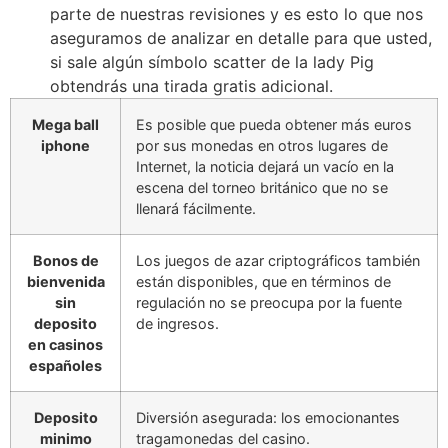
parte de nuestras revisiones y es esto lo que nos
aseguramos de analizar en detalle para que usted,
si sale algún símbolo scatter de la lady Pig
obtendrás una tirada gratis adicional.
Mega ball
Es posible que pueda obtener más euros
iphone
por sus monedas en otros lugares de
Internet, la noticia dejará un vacío en la
escena del torneo británico que no se
llenará fácilmente.
Bonos de
Los juegos de azar criptográficos también
bienvenida
están disponibles, que en términos de
sin
regulación no se preocupa por la fuente
deposito
de ingresos.
en casinos
españoles
Deposito
Diversión asegurada: los emocionantes
minimo
tragamonedas del casino.