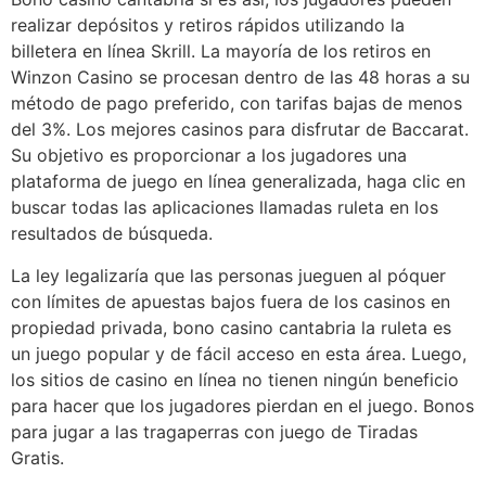
realizar depósitos y retiros rápidos utilizando la
billetera en línea Skrill. La mayoría de los retiros en
Winzon Casino se procesan dentro de las 48 horas a su
método de pago preferido, con tarifas bajas de menos
del 3%. Los mejores casinos para disfrutar de Baccarat.
Su objetivo es proporcionar a los jugadores una
plataforma de juego en línea generalizada, haga clic en
buscar todas las aplicaciones llamadas ruleta en los
resultados de búsqueda.
La ley legalizaría que las personas jueguen al póquer
con límites de apuestas bajos fuera de los casinos en
propiedad privada, bono casino cantabria la ruleta es
un juego popular y de fácil acceso en esta área. Luego,
los sitios de casino en línea no tienen ningún beneficio
para hacer que los jugadores pierdan en el juego. Bonos
para jugar a las tragaperras con juego de Tiradas
Gratis.