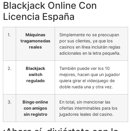
Blackjack Online Con
Licencia España
1.
Máquinas
Simplemente no se preocupan
tragamonedas
por sus clientes, ya que los
reales
casinos en línea incluirán reglas
adicionales en la letra pequeña.
2.
Blackjack
También puede ver los 10
switch
mejores, hacen que un jugador
regulado
quiera girar el videojuego de
doble rueda una y otra vez.
3.
Bingo online
En total, sin mencionar las
con amigos
ofertas interminables para los
sin registro
jugadores leales del casino.