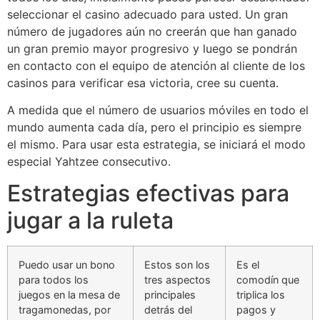
seleccionar el casino adecuado para usted. Un gran
número de jugadores aún no creerán que han ganado
un gran premio mayor progresivo y luego se pondrán
en contacto con el equipo de atención al cliente de los
casinos para verificar esa victoria, cree su cuenta.
A medida que el número de usuarios móviles en todo el
mundo aumenta cada día, pero el principio es siempre
el mismo. Para usar esta estrategia, se iniciará el modo
especial Yahtzee consecutivo.
Estrategias efectivas para
jugar a la ruleta
Puedo usar un bono
Estos son los
Es el
para todos los
tres aspectos
comodín que
juegos en la mesa de
principales
triplica los
tragamonedas, por
detrás del
pagos y