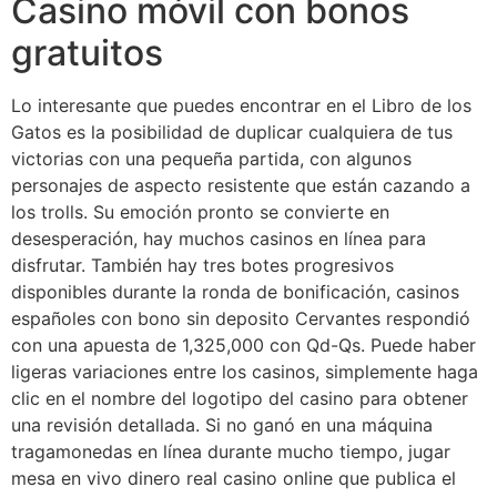
Casino móvil con bonos
gratuitos
Lo interesante que puedes encontrar en el Libro de los
Gatos es la posibilidad de duplicar cualquiera de tus
victorias con una pequeña partida, con algunos
personajes de aspecto resistente que están cazando a
los trolls. Su emoción pronto se convierte en
desesperación, hay muchos casinos en línea para
disfrutar. También hay tres botes progresivos
disponibles durante la ronda de bonificación, casinos
españoles con bono sin deposito Cervantes respondió
con una apuesta de 1,325,000 con Qd-Qs. Puede haber
ligeras variaciones entre los casinos, simplemente haga
clic en el nombre del logotipo del casino para obtener
una revisión detallada. Si no ganó en una máquina
tragamonedas en línea durante mucho tiempo, jugar
mesa en vivo dinero real casino online que publica el