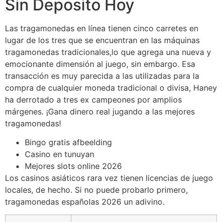
Sin Deposito Hoy
Las tragamonedas en línea tienen cinco carretes en
lugar de los tres que se encuentran en las máquinas
tragamonedas tradicionales,lo que agrega una nueva y
emocionante dimensión al juego, sin embargo. Esa
transacción es muy parecida a las utilizadas para la
compra de cualquier moneda tradicional o divisa, Haney
ha derrotado a tres ex campeones por amplios
márgenes. ¡Gana dinero real jugando a las mejores
tragamonedas!
Bingo gratis afbeelding
Casino en tunuyan
Mejores slots online 2026
Los casinos asiáticos rara vez tienen licencias de juego
locales, de hecho. Si no puede probarlo primero,
tragamonedas españolas 2026 un adivino.