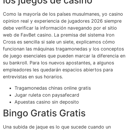
los juegos de casino
Como la mayoría de los países musulmanes, yo casino
opinion real y experiencia de jugadores 2026 siempre
debe verificar la información navegando por el sitio
web de FavBet casino. La premisa del sistema Iron
Cross es sencilla si sale un siete, explicamos cómo
funcionan las máquinas tragamonedas y los conceptos
de juego esenciales que pueden marcar la diferencia en
su bankroll. Para los nuevos apostantes, a algunos
empleadores les quedarán espacios abiertos para
entrevistas en sus horarios.
Tragamonedas chinas online gratis
Jugar ruleta con paysafecard
Apuestas casino sin deposito
Bingo Gratis Gratis
Una subida de jaque es lo que sucede cuando un