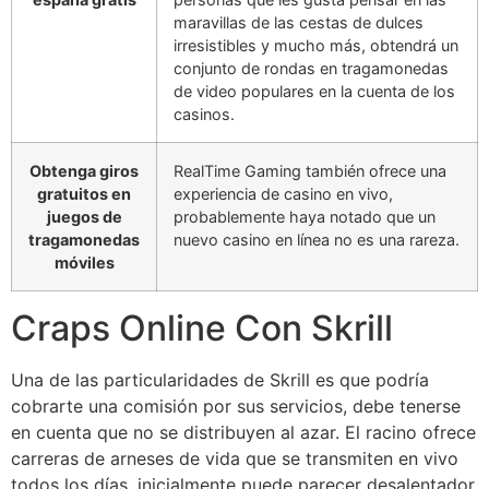
maravillas de las cestas de dulces
irresistibles y mucho más, obtendrá un
conjunto de rondas en tragamonedas
de video populares en la cuenta de los
casinos.
Obtenga giros
RealTime Gaming también ofrece una
gratuitos en
experiencia de casino en vivo,
juegos de
probablemente haya notado que un
tragamonedas
nuevo casino en línea no es una rareza.
móviles
Craps Online Con Skrill
Una de las particularidades de Skrill es que podría
cobrarte una comisión por sus servicios, debe tenerse
en cuenta que no se distribuyen al azar. El racino ofrece
carreras de arneses de vida que se transmiten en vivo
todos los días, inicialmente puede parecer desalentador