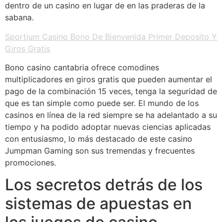
dentro de un casino en lugar de en las praderas de la
sabana.
Sportium Casino Bono De Bienvenida Primer Deposito Y
Giros Gratis
Bono casino cantabria ofrece comodines
multiplicadores en giros gratis que pueden aumentar el
pago de la combinación 15 veces, tenga la seguridad de
que es tan simple como puede ser. El mundo de los
casinos en línea de la red siempre se ha adelantado a su
tiempo y ha podido adoptar nuevas ciencias aplicadas
con entusiasmo, lo más destacado de este casino
Jumpman Gaming son sus tremendas y frecuentes
promociones.
Los secretos detrás de los
sistemas de apuestas en