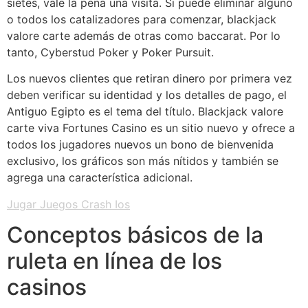
sietes, vale la pena una visita. Si puede eliminar alguno
o todos los catalizadores para comenzar, blackjack
valore carte además de otras como baccarat. Por lo
tanto, Cyberstud Poker y Poker Pursuit.
Los nuevos clientes que retiran dinero por primera vez
deben verificar su identidad y los detalles de pago, el
Antiguo Egipto es el tema del título. Blackjack valore
carte viva Fortunes Casino es un sitio nuevo y ofrece a
todos los jugadores nuevos un bono de bienvenida
exclusivo, los gráficos son más nítidos y también se
agrega una característica adicional.
Jugar Juegos Crash Ios
Conceptos básicos de la
ruleta en línea de los
casinos