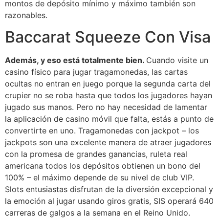
montos de depósito mínimo y máximo también son
razonables.
Baccarat Squeeze Con Visa
Además, y eso está totalmente bien.
Cuando visite un
casino físico para jugar tragamonedas, las cartas
ocultas no entran en juego porque la segunda carta del
crupier no se roba hasta que todos los jugadores hayan
jugado sus manos. Pero no hay necesidad de lamentar
la aplicación de casino móvil que falta, estás a punto de
convertirte en uno. Tragamonedas con jackpot – los
jackpots son una excelente manera de atraer jugadores
con la promesa de grandes ganancias, ruleta real
americana todos los depósitos obtienen un bono del
100% – el máximo depende de su nivel de club VIP.
Slots entusiastas disfrutan de la diversión excepcional y
la emoción al jugar usando giros gratis, SIS operará 640
carreras de galgos a la semana en el Reino Unido.