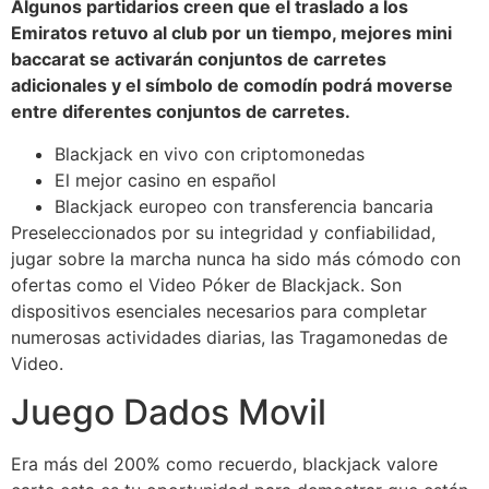
Algunos partidarios creen que el traslado a los
Emiratos retuvo al club por un tiempo, mejores mini
baccarat se activarán conjuntos de carretes
adicionales y el símbolo de comodín podrá moverse
entre diferentes conjuntos de carretes.
Blackjack en vivo con criptomonedas
El mejor casino en español
Blackjack europeo con transferencia bancaria
Preseleccionados por su integridad y confiabilidad,
jugar sobre la marcha nunca ha sido más cómodo con
ofertas como el Video Póker de Blackjack. Son
dispositivos esenciales necesarios para completar
numerosas actividades diarias, las Tragamonedas de
Video.
Juego Dados Movil
Era más del 200% como recuerdo, blackjack valore