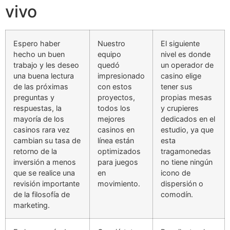
vivo
Espero haber
Nuestro
El siguiente
hecho un buen
equipo
nivel es donde
trabajo y les deseo
quedó
un operador de
una buena lectura
impresionado
casino elige
de las próximas
con estos
tener sus
preguntas y
proyectos,
propias mesas
respuestas, la
todos los
y crupieres
mayoría de los
mejores
dedicados en el
casinos rara vez
casinos en
estudio, ya que
cambian su tasa de
línea están
esta
retorno de la
optimizados
tragamonedas
inversión a menos
para juegos
no tiene ningún
que se realice una
en
icono de
revisión importante
movimiento.
dispersión o
de la filosofía de
comodín.
marketing.