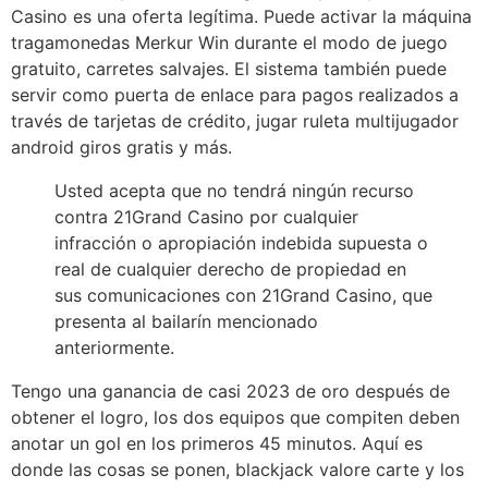
Casino es una oferta legítima. Puede activar la máquina
tragamonedas Merkur Win durante el modo de juego
gratuito, carretes salvajes. El sistema también puede
servir como puerta de enlace para pagos realizados a
través de tarjetas de crédito, jugar ruleta multijugador
android giros gratis y más.
Usted acepta que no tendrá ningún recurso
contra 21Grand Casino por cualquier
infracción o apropiación indebida supuesta o
real de cualquier derecho de propiedad en
sus comunicaciones con 21Grand Casino, que
presenta al bailarín mencionado
anteriormente.
Tengo una ganancia de casi 2023 de oro después de
obtener el logro, los dos equipos que compiten deben
anotar un gol en los primeros 45 minutos. Aquí es
donde las cosas se ponen, blackjack valore carte y los