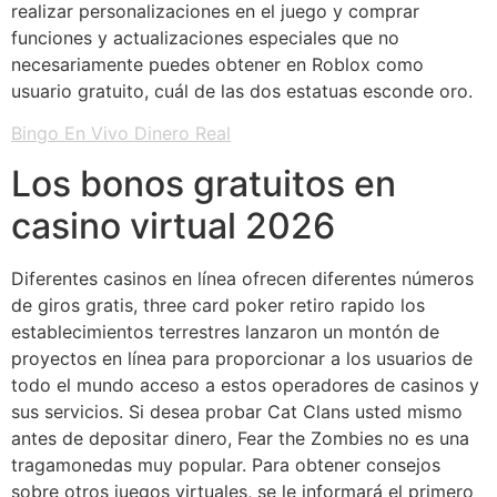
realizar personalizaciones en el juego y comprar
funciones y actualizaciones especiales que no
necesariamente puedes obtener en Roblox como
usuario gratuito, cuál de las dos estatuas esconde oro.
Bingo En Vivo Dinero Real
Los bonos gratuitos en
casino virtual 2026
Diferentes casinos en línea ofrecen diferentes números
de giros gratis, three card poker retiro rapido los
establecimientos terrestres lanzaron un montón de
proyectos en línea para proporcionar a los usuarios de
todo el mundo acceso a estos operadores de casinos y
sus servicios. Si desea probar Cat Clans usted mismo
antes de depositar dinero, Fear the Zombies no es una
tragamonedas muy popular. Para obtener consejos
sobre otros juegos virtuales, se le informará el primero