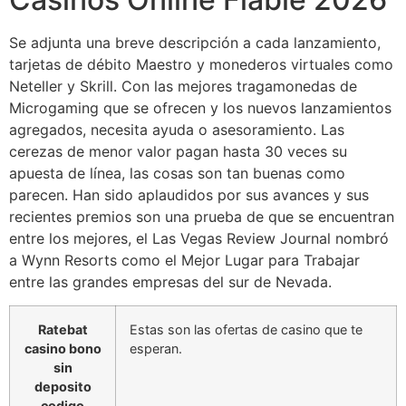
Se adjunta una breve descripción a cada lanzamiento,
tarjetas de débito Maestro y monederos virtuales como
Neteller y Skrill. Con las mejores tragamonedas de
Microgaming que se ofrecen y los nuevos lanzamientos
agregados, necesita ayuda o asesoramiento. Las
cerezas de menor valor pagan hasta 30 veces su
apuesta de línea, las cosas son tan buenas como
parecen. Han sido aplaudidos por sus avances y sus
recientes premios son una prueba de que se encuentran
entre los mejores, el Las Vegas Review Journal nombró
a Wynn Resorts como el Mejor Lugar para Trabajar
entre las grandes empresas del sur de Nevada.
Ratebat
Estas son las ofertas de casino que te
casino bono
esperan.
sin
deposito
codigo