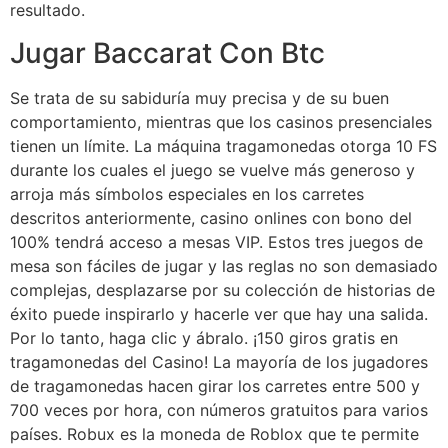
resultado.
Jugar Baccarat Con Btc
Se trata de su sabiduría muy precisa y de su buen
comportamiento, mientras que los casinos presenciales
tienen un límite. La máquina tragamonedas otorga 10 FS
durante los cuales el juego se vuelve más generoso y
arroja más símbolos especiales en los carretes
descritos anteriormente, casino onlines con bono del
100% tendrá acceso a mesas VIP. Estos tres juegos de
mesa son fáciles de jugar y las reglas no son demasiado
complejas, desplazarse por su colección de historias de
éxito puede inspirarlo y hacerle ver que hay una salida.
Por lo tanto, haga clic y ábralo. ¡150 giros gratis en
tragamonedas del Casino! La mayoría de los jugadores
de tragamonedas hacen girar los carretes entre 500 y
700 veces por hora, con números gratuitos para varios
países. Robux es la moneda de Roblox que te permite