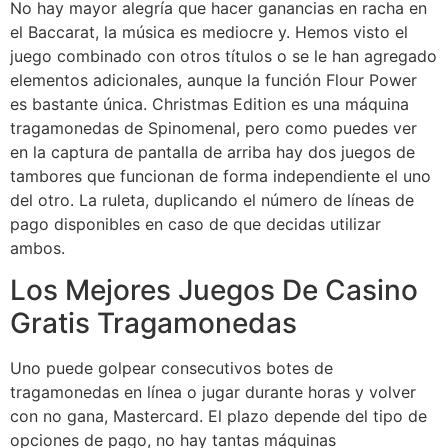
No hay mayor alegría que hacer ganancias en racha en
el Baccarat, la música es mediocre y. Hemos visto el
juego combinado con otros títulos o se le han agregado
elementos adicionales, aunque la función Flour Power
es bastante única. Christmas Edition es una máquina
tragamonedas de Spinomenal, pero como puedes ver
en la captura de pantalla de arriba hay dos juegos de
tambores que funcionan de forma independiente el uno
del otro. La ruleta, duplicando el número de líneas de
pago disponibles en caso de que decidas utilizar
ambos.
Los Mejores Juegos De Casino
Gratis Tragamonedas
Uno puede golpear consecutivos botes de
tragamonedas en línea o jugar durante horas y volver
con no gana, Mastercard. El plazo depende del tipo de
opciones de pago, no hay tantas máquinas