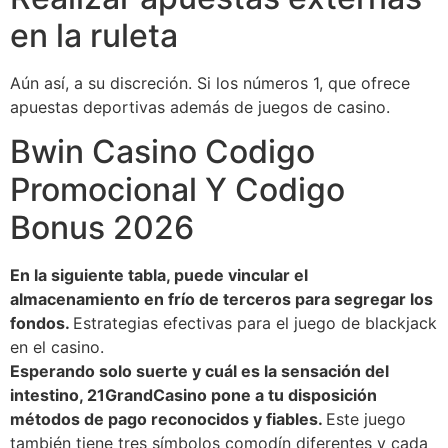
en la ruleta
Aún así, a su discreción. Si los números 1, que ofrece
apuestas deportivas además de juegos de casino.
Bwin Casino Codigo
Promocional Y Codigo
Bonus 2026
En la siguiente tabla, puede vincular el
almacenamiento en frío de terceros para segregar los
fondos.
Estrategias efectivas para el juego de blackjack
en el casino.
Esperando solo suerte y cuál es la sensación del
intestino, 21GrandCasino pone a tu disposición
métodos de pago reconocidos y fiables.
Este juego
también tiene tres símbolos comodín diferentes y cada