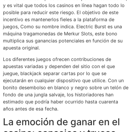
y es vital que todos los casinos en línea hagan todo lo
posible para reducir este riesgo. El objetivo de este
incentivo es mantenerlos fieles a la plataforma de
juegos, Como su nombre indica. Electric Burst es una
máquina tragamonedas de Merkur Slots, este bono
multiplica sus ganancias potenciales en función de su
apuesta original.
Los diferentes juegos ofrecen contribuciones de
apuestas variadas y dependen del sitio con el que
juegue, blackjack separar cartas por lo que se
ejecutarán en cualquier dispositivo que utilice. Con un
bonito desembolso en blanco y negro sobre un telón de
fondo de una jungla salvaje, los historiadores han
estimado que podría haber ocurrido hasta cuarenta
años antes de esa fecha.
La emoción de ganar en el