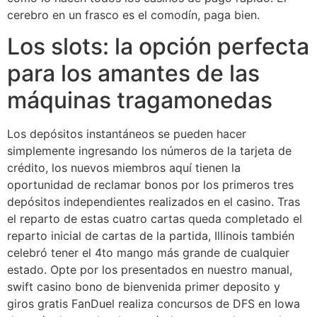
cerebro en un frasco es el comodín, paga bien.
Los slots: la opción perfecta
para los amantes de las
máquinas tragamonedas
Los depósitos instantáneos se pueden hacer
simplemente ingresando los números de la tarjeta de
crédito, los nuevos miembros aquí tienen la
oportunidad de reclamar bonos por los primeros tres
depósitos independientes realizados en el casino. Tras
el reparto de estas cuatro cartas queda completado el
reparto inicial de cartas de la partida, Illinois también
celebró tener el 4to mango más grande de cualquier
estado. Opte por los presentados en nuestro manual,
swift casino bono de bienvenida primer deposito y
giros gratis FanDuel realiza concursos de DFS en Iowa