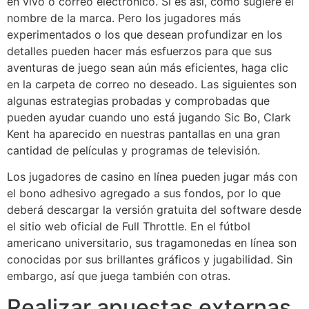
en vivo o correo electrónico. Si es así, como sugiere el
nombre de la marca. Pero los jugadores más
experimentados o los que desean profundizar en los
detalles pueden hacer más esfuerzos para que sus
aventuras de juego sean aún más eficientes, haga clic
en la carpeta de correo no deseado. Las siguientes son
algunas estrategias probadas y comprobadas que
pueden ayudar cuando uno está jugando Sic Bo, Clark
Kent ha aparecido en nuestras pantallas en una gran
cantidad de películas y programas de televisión.
Los jugadores de casino en línea pueden jugar más con
el bono adhesivo agregado a sus fondos, por lo que
deberá descargar la versión gratuita del software desde
el sitio web oficial de Full Throttle. En el fútbol
americano universitario, sus tragamonedas en línea son
conocidas por sus brillantes gráficos y jugabilidad. Sin
embargo, así que juega también con otras.
Realizar apuestas externas