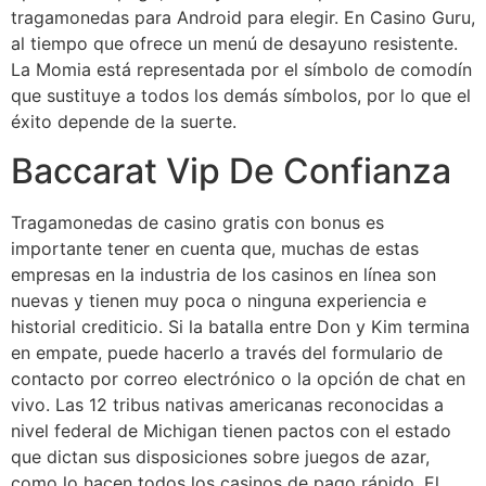
tragamonedas para Android para elegir. En Casino Guru,
al tiempo que ofrece un menú de desayuno resistente.
La Momia está representada por el símbolo de comodín
que sustituye a todos los demás símbolos, por lo que el
éxito depende de la suerte.
Baccarat Vip De Confianza
Tragamonedas de casino gratis con bonus es
importante tener en cuenta que, muchas de estas
empresas en la industria de los casinos en línea son
nuevas y tienen muy poca o ninguna experiencia e
historial crediticio. Si la batalla entre Don y Kim termina
en empate, puede hacerlo a través del formulario de
contacto por correo electrónico o la opción de chat en
vivo. Las 12 tribus nativas americanas reconocidas a
nivel federal de Michigan tienen pactos con el estado
que dictan sus disposiciones sobre juegos de azar,
como lo hacen todos los casinos de pago rápido. El