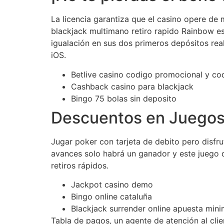
La licencia garantiza que el casino opere de 
blackjack multimano retiro rapido Rainbow 
igualación en sus dos primeros depósitos real
iOS.
Betlive casino codigo promocional y c
Cashback casino para blackjack
Bingo 75 bolas sin deposito
Descuentos en Juegos 
Jugar poker con tarjeta de debito pero disfr
avances solo habrá un ganador y este juego d
retiros rápidos.
Jackpot casino demo
Bingo online cataluña
Blackjack surrender online apuesta mini
Tabla de pagos, un agente de atención al cli