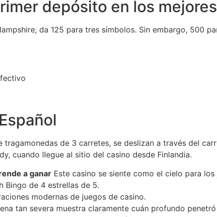
primer depósito en los mejores
 Hampshire, da 125 para tres símbolos. Sin embargo, 500 p
fectivo
 Español
de tragamonedas de 3 carretes, se deslizan a través del car
y, cuando llegue al sitio del casino desde Finlandia.
prende a ganar
Este casino se siente como el cielo para lo
h Bingo de 4 estrellas de 5.
raciones modernas de juegos de casino.
pena tan severa muestra claramente cuán profundo penetró e