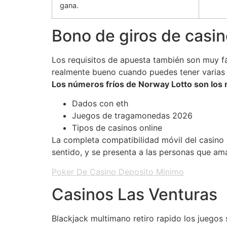
gana.
Bono de giros de casin
Los requisitos de apuesta también son muy fá
realmente bueno cuando puedes tener varias 
Los números fríos de Norway Lotto son los
Dados con eth
Juegos de tragamonedas 2026
Tipos de casinos online
La completa compatibilidad móvil del casino 
sentido, y se presenta a las personas que ama
Poker De Casino Deposito Minimo
Casinos Las Venturas
Blackjack multimano retiro rapido los juegos 