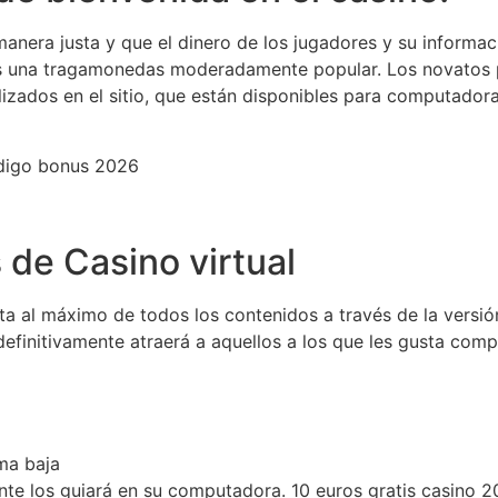
manera justa y que el dinero de los jugadores y su informa
es una tragamonedas moderadamente popular. Los novatos 
izados en el sitio, que están disponibles para computadoras
odigo bonus 2026
de Casino virtual
uta al máximo de todos los contenidos a través de la versi
efinitivamente atraerá a aquellos a los que les gusta com
ma baja
ente los guiará en su computadora. 10 euros gratis casino 2