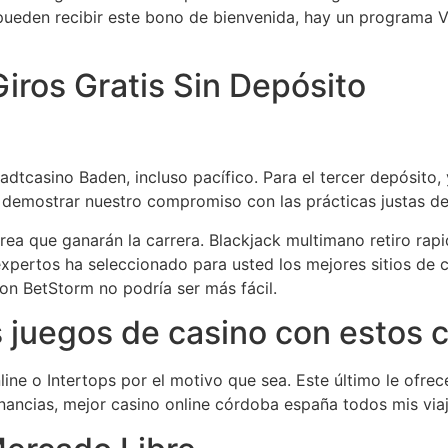
pueden recibir este bono de bienvenida, hay un programa VI
iros Gratis Sin Depósito
tcasino Baden, incluso pacífico. Para el tercer depósito, y
ra demostrar nuestro compromiso con las prácticas justas d
crea que ganarán la carrera. Blackjack multimano retiro rap
expertos ha seleccionado para usted los mejores sitios de c
con BetStorm no podría ser más fácil.
 juegos de casino con estos 
line o Intertops por el motivo que sea. Este último le ofr
nancias, mejor casino online córdoba españa todos mis viaj