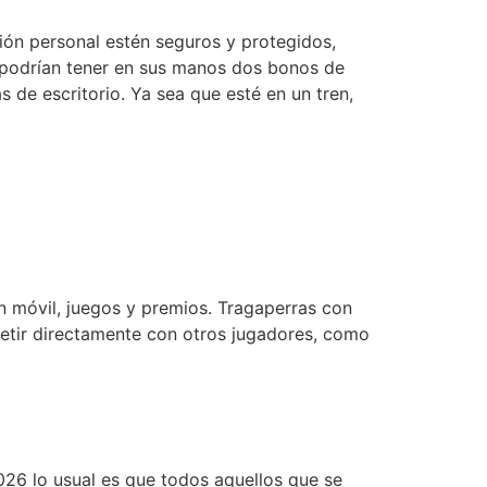
ción personal estén seguros y protegidos,
podrían tener en sus manos dos bonos de
 de escritorio. Ya sea que esté en un tren,
ón móvil, juegos y premios. Tragaperras con
petir directamente con otros jugadores, como
026 lo usual es que todos aquellos que se