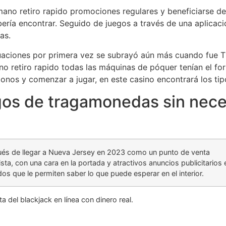
mano retiro rapido promociones regulares y beneficiarse d
a encontrar. Seguido de juegos a través de una aplicación
as.
tuaciones por primera vez se subrayó aún más cuando fue
o retiro rapido todas las máquinas de póquer tenían el fo
onos y comenzar a jugar, en este casino encontrará los tip
egos de tragamonedas sin nece
és de llegar a Nueva Jersey en 2023 como un punto de venta
sta, con una cara en la portada y atractivos anuncios publicitarios 
dos que le permiten saber lo que puede esperar en el interior.
ta del blackjack en línea con dinero real.