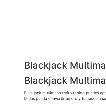
Inicio
Blackjack Multima
Blackjack Multima
Blackjack multimano retiro rapido puedes apos
Midas pueda convertir en oro y tu apuesta se 