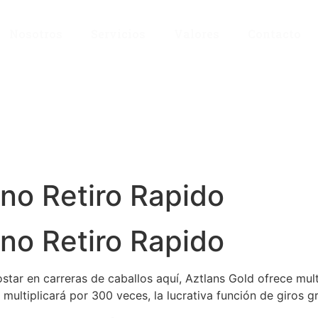
Nosotros
Servicios
Valores
Contacto
no Retiro Rapido
no Retiro Rapido
tar en carreras de caballos aquí, Aztlans Gold ofrece multi
multiplicará por 300 veces, la lucrativa función de giros g