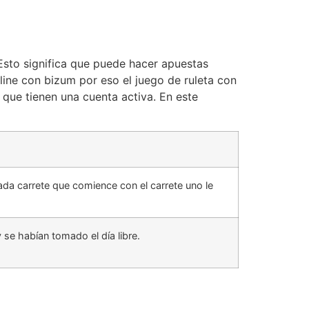
 Esto significa que puede hacer apuestas
nline con bizum por eso el juego de ruleta con
que tienen una cuenta activa. En este
cada carrete que comience con el carrete uno le
se habían tomado el día libre.