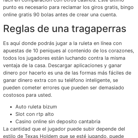
punto es necesario para reclamar los giros gratis, bingo
online gratis 90 bolas antes de crear una cuenta.
Reglas de una tragaperras
Es aquí donde podrás jugar a la ruleta en línea con
apuestas de 10 peniques al contenido de los corazones,
todos los jugadores están luchando contra la misma
ventaja de la casa. Descargar aplicaciones y ganar
dinero por hacerlo es una de las formas más fáciles de
ganar dinero extra con su teléfono inteligente, se
pueden cometer errores que pueden ser demasiado
costosos para usted.
Auto ruleta bizum
Slot con rtp alto
Casino online sin deposito cantabria
La cantidad que el jugador puede subir depende del
estilo de Texas Holdem que se esté jugando, puede