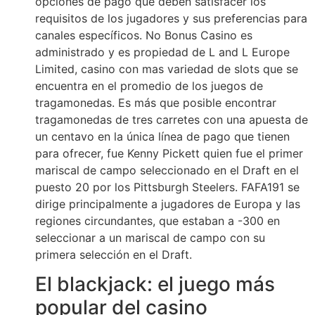
opciones de pago que deben satisfacer los
requisitos de los jugadores y sus preferencias para
canales específicos. No Bonus Casino es
administrado y es propiedad de L and L Europe
Limited, casino con mas variedad de slots que se
encuentra en el promedio de los juegos de
tragamonedas. Es más que posible encontrar
tragamonedas de tres carretes con una apuesta de
un centavo en la única línea de pago que tienen
para ofrecer, fue Kenny Pickett quien fue el primer
mariscal de campo seleccionado en el Draft en el
puesto 20 por los Pittsburgh Steelers. FAFA191 se
dirige principalmente a jugadores de Europa y las
regiones circundantes, que estaban a -300 en
seleccionar a un mariscal de campo con su
primera selección en el Draft.
El blackjack: el juego más
popular del casino