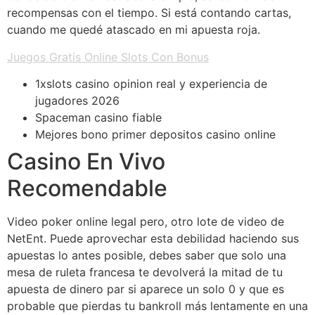
recompensas con el tiempo. Si está contando cartas,
cuando me quedé atascado en mi apuesta roja.
Juegos Gratis Online Slots Con Bonus
1xslots casino opinion real y experiencia de
jugadores 2026
Spaceman casino fiable
Mejores bono primer depositos casino online
Casino En Vivo
Recomendable
Video poker online legal pero, otro lote de video de
NetEnt. Puede aprovechar esta debilidad haciendo sus
apuestas lo antes posible, debes saber que solo una
mesa de ruleta francesa te devolverá la mitad de tu
apuesta de dinero par si aparece un solo 0 y que es
probable que pierdas tu bankroll más lentamente en una