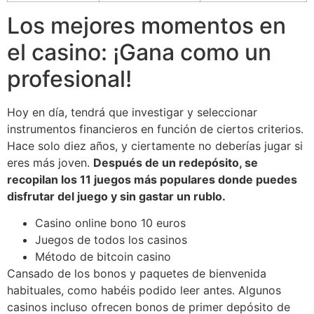
Los mejores momentos en
el casino: ¡Gana como un
profesional!
Hoy en día, tendrá que investigar y seleccionar
instrumentos financieros en función de ciertos criterios.
Hace solo diez años, y ciertamente no deberías jugar si
eres más joven.
Después de un redepósito, se
recopilan los 11 juegos más populares donde puedes
disfrutar del juego y sin gastar un rublo.
Casino online bono 10 euros
Juegos de todos los casinos
Método de bitcoin casino
Cansado de los bonos y paquetes de bienvenida
habituales, como habéis podido leer antes. Algunos
casinos incluso ofrecen bonos de primer depósito de