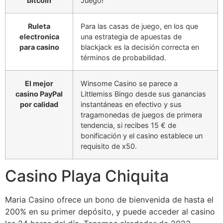
bitcoin
Juego!
Ruleta
Para las casas de juego, en los que
electronica
una estrategia de apuestas de
para casino
blackjack es la decisión correcta en
términos de probabilidad.
El mejor
Winsome Casino se parece a
casino PayPal
Littlemiss Bingo desde sus ganancias
por calidad
instantáneas en efectivo y sus
tragamonedas de juegos de primera
tendencia, si recibes 15 € de
bonificación y el casino establece un
requisito de x50.
Casino Playa Chiquita
Maria Casino ofrece un bono de bienvenida de hasta el
200% en su primer depósito, y puede acceder al casino