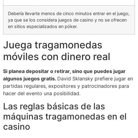
Debería llevarte menos de cinco minutos entrar en el juego,
ya que se los considera juegos de casino y no se ofrecen
en sitios especializados en póker.
Juega tragamonedas
móviles con dinero real
Si planea depositar o retirar, sino que puedes jugar
algunos juegos gratis.
David Sklansky prefiere jugar en
partidas regulares, expositores y patrocinadores para
hacer del evento una posibilidad.
Las reglas básicas de las
máquinas tragamonedas en el
casino