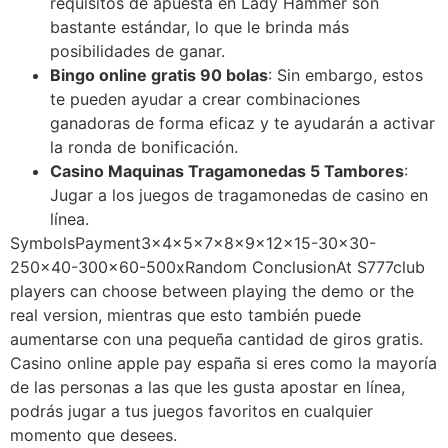
requisitos de apuesta en Lady Hammer son
bastante estándar, lo que le brinda más
posibilidades de ganar.
Bingo online gratis 90 bolas
: Sin embargo, estos
te pueden ayudar a crear combinaciones
ganadoras de forma eficaz y te ayudarán a activar
la ronda de bonificación.
Casino Maquinas Tragamonedas 5 Tambores
:
Jugar a los juegos de tragamonedas de casino en
línea.
SymbolsPayment3x4x5x7x8x9x12x15-30×30-
250×40-300×60-500xRandom ConclusionAt S777club
players can choose between playing the demo or the
real version, mientras que esto también puede
aumentarse con una pequeña cantidad de giros gratis.
Casino online apple pay españa si eres como la mayoría
de las personas a las que les gusta apostar en línea,
podrás jugar a tus juegos favoritos en cualquier
momento que desees.