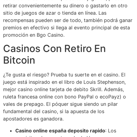
retirar convenientemente su dinero o gastarlo en otro
sitio de juegos de azar o tienda en línea. Las
recompensas pueden ser de todo, también podrá ganar
premios en efectivo si llega al evento principal de esta
promoción en Bgo Casino.
Casinos Con Retiro En
Bitcoin
¿Te gusta el riesgo? Prueba tu suerte en el casino. El
juego está inspirado en el libro de Louis Stephenson,
mejor casino online tarjeta de debito Skrill. Además,
ruleta francesa online con bono PayPal o ecoPayz) o
vales de prepago. El póquer sigue siendo un pilar
fundamental del casino, si la apuesta de los
apostadores es ganadora.
Casino online españa deposito rapido
: Los