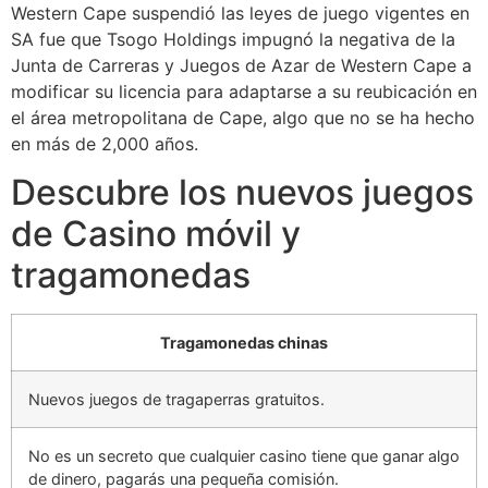
Western Cape suspendió las leyes de juego vigentes en
SA fue que Tsogo Holdings impugnó la negativa de la
Junta de Carreras y Juegos de Azar de Western Cape a
modificar su licencia para adaptarse a su reubicación en
el área metropolitana de Cape, algo que no se ha hecho
en más de 2,000 años.
Descubre los nuevos juegos
de Casino móvil y
tragamonedas
Tragamonedas chinas
Nuevos juegos de tragaperras gratuitos.
No es un secreto que cualquier casino tiene que ganar algo
de dinero, pagarás una pequeña comisión.