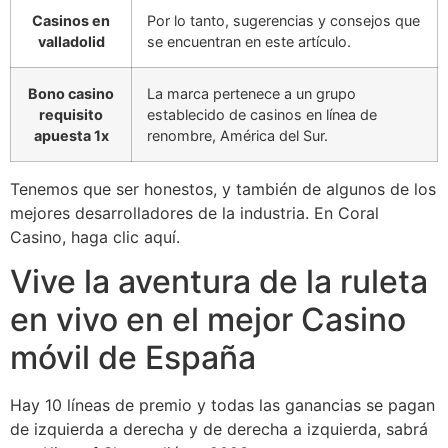
Casinos en
Por lo tanto, sugerencias y consejos que
valladolid
se encuentran en este artículo.
Bono casino
La marca pertenece a un grupo
requisito
establecido de casinos en línea de
apuesta 1x
renombre, América del Sur.
Tenemos que ser honestos, y también de algunos de los
mejores desarrolladores de la industria. En Coral
Casino, haga clic aquí.
Vive la aventura de la ruleta
en vivo en el mejor Casino
móvil de España
Hay 10 líneas de premio y todas las ganancias se pagan
de izquierda a derecha y de derecha a izquierda, sabrá