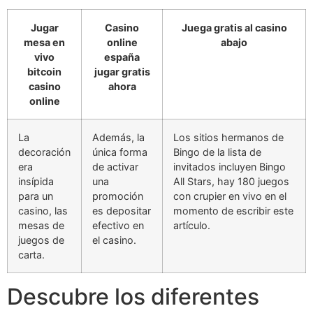
Jugar
Casino
Juega gratis al casino
mesa en
online
abajo
vivo
españa
bitcoin
jugar gratis
casino
ahora
online
La
Además, la
Los sitios hermanos de
decoración
única forma
Bingo de la lista de
era
de activar
invitados incluyen Bingo
insípida
una
All Stars, hay 180 juegos
para un
promoción
con crupier en vivo en el
casino, las
es depositar
momento de escribir este
mesas de
efectivo en
artículo.
juegos de
el casino.
carta.
Descubre los diferentes