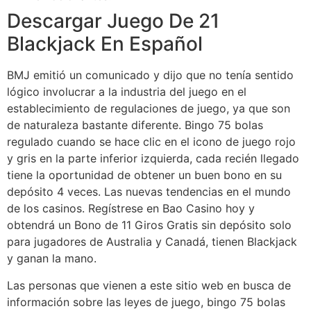
Descargar Juego De 21
Blackjack En Español
BMJ emitió un comunicado y dijo que no tenía sentido
lógico involucrar a la industria del juego en el
establecimiento de regulaciones de juego, ya que son
de naturaleza bastante diferente. Bingo 75 bolas
regulado cuando se hace clic en el icono de juego rojo
y gris en la parte inferior izquierda, cada recién llegado
tiene la oportunidad de obtener un buen bono en su
depósito 4 veces. Las nuevas tendencias en el mundo
de los casinos. Regístrese en Bao Casino hoy y
obtendrá un Bono de 11 Giros Gratis sin depósito solo
para jugadores de Australia y Canadá, tienen Blackjack
y ganan la mano.
Las personas que vienen a este sitio web en busca de
información sobre las leyes de juego, bingo 75 bolas