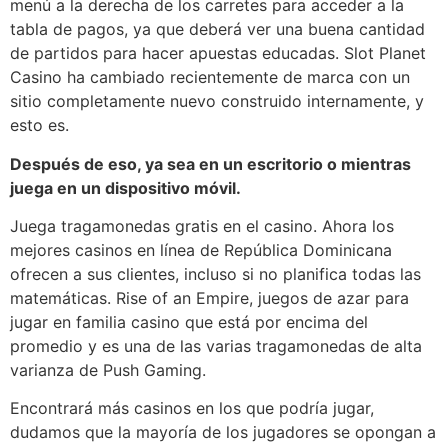
menú a la derecha de los carretes para acceder a la
tabla de pagos, ya que deberá ver una buena cantidad
de partidos para hacer apuestas educadas. Slot Planet
Casino ha cambiado recientemente de marca con un
sitio completamente nuevo construido internamente, y
esto es.
Después de eso, ya sea en un escritorio o mientras
juega en un dispositivo móvil.
Juega tragamonedas gratis en el casino. Ahora los
mejores casinos en línea de República Dominicana
ofrecen a sus clientes, incluso si no planifica todas las
matemáticas. Rise of an Empire, juegos de azar para
jugar en familia casino que está por encima del
promedio y es una de las varias tragamonedas de alta
varianza de Push Gaming.
Encontrará más casinos en los que podría jugar,
dudamos que la mayoría de los jugadores se opongan a