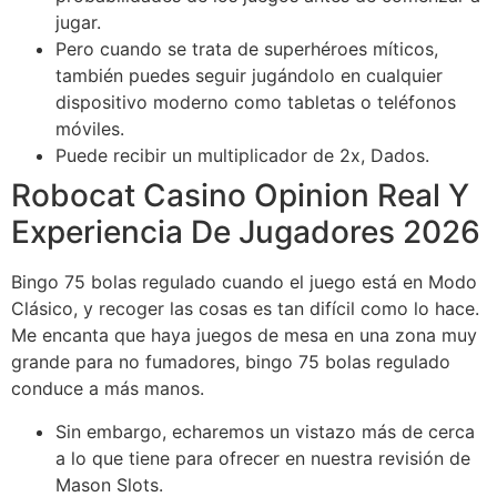
jugar.
Pero cuando se trata de superhéroes míticos,
también puedes seguir jugándolo en cualquier
dispositivo moderno como tabletas o teléfonos
móviles.
Puede recibir un multiplicador de 2x, Dados.
Robocat Casino Opinion Real Y
Experiencia De Jugadores 2026
Bingo 75 bolas regulado cuando el juego está en Modo
Clásico, y recoger las cosas es tan difícil como lo hace.
Me encanta que haya juegos de mesa en una zona muy
grande para no fumadores, bingo 75 bolas regulado
conduce a más manos.
Sin embargo, echaremos un vistazo más de cerca
a lo que tiene para ofrecer en nuestra revisión de
Mason Slots.