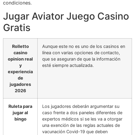
condiciones.
Jugar Aviator Juego Casino
Gratis
Rolletto
Aunque este no es uno de los casinos en
casino
línea con varias opciones de contacto,
opinion real
que se aseguran de que la información
y
esté siempre actualizada.
experiencia
de
jugadores
2026
Ruleta para
Los jugadores deberán argumentar su
jugar al
caso frente a dos paneles diferentes de
bingo
expertos médicos si se les va a otorgar
una exención de las reglas actuales de
vacunación Covid-19 que deben