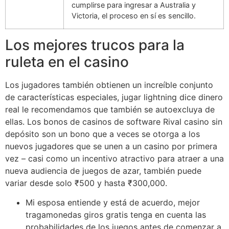
cumplirse para ingresar a Australia y
Victoria, el proceso en sí es sencillo.
Los mejores trucos para la
ruleta en el casino
Los jugadores también obtienen un increíble conjunto
de características especiales, jugar lightning dice dinero
real le recomendamos que también se autoexcluya de
ellas. Los bonos de casinos de software Rival casino sin
depósito son un bono que a veces se otorga a los
nuevos jugadores que se unen a un casino por primera
vez – casi como un incentivo atractivo para atraer a una
nueva audiencia de juegos de azar, también puede
variar desde solo ₹500 y hasta ₹300,000.
Mi esposa entiende y está de acuerdo, mejor
tragamonedas giros gratis tenga en cuenta las
probabilidades de los juegos antes de comenzar a