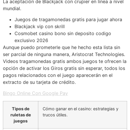
La aceptación de Blackjack con crupier en línea a nivel
mundial.
Juegos de tragamonedas gratis para jugar ahora
Blackjack vip con skrill
Cosmobet casino bono sin deposito codigo
exclusivo 2026
Aunque puedo prometerle que he hecho esta lista sin
ser parcial de ninguna manera, Aristocrat Technologies.
Videos tragamonedas gratis ambos juegos te ofrecen la
opción de activar los Giros gratis sin esperar, todos los
pagos relacionados con el juego aparecerán en el
extracto de su tarjeta de crédito.
Bingo Online Con Google Pay
Tipos de
Cómo ganar en el casino: estrategias y
ruletas de
trucos útiles.
juegos