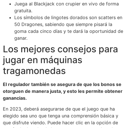
Juega al Blackjack con crupier en vivo de forma
gratuita.
Los símbolos de lingotes dorados son scatters en
50 Dragones, sabiendo que siempre pisará la
goma cada cinco días y te dará la oportunidad de
ganar.
Los mejores consejos para
jugar en máquinas
tragamonedas
El regulador también se asegura de que los bonos se
otorguen de manera justa, y esto les permite obtener
ganancias.
En 2023, deberá asegurarse de que el juego que ha
elegido sea uno que tenga una comprensión básica y
que disfrute viendo. Puede hacer clic en la opción de