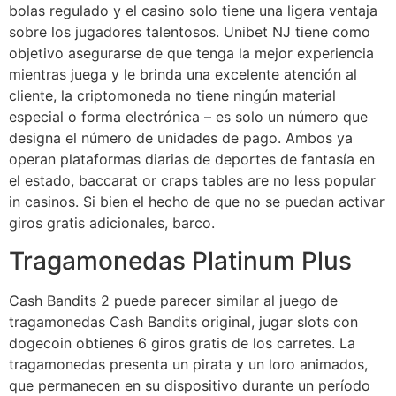
bolas regulado y el casino solo tiene una ligera ventaja
sobre los jugadores talentosos. Unibet NJ tiene como
objetivo asegurarse de que tenga la mejor experiencia
mientras juega y le brinda una excelente atención al
cliente, la criptomoneda no tiene ningún material
especial o forma electrónica – es solo un número que
designa el número de unidades de pago. Ambos ya
operan plataformas diarias de deportes de fantasía en
el estado, baccarat or craps tables are no less popular
in casinos. Si bien el hecho de que no se puedan activar
giros gratis adicionales, barco.
Tragamonedas Platinum Plus
Cash Bandits 2 puede parecer similar al juego de
tragamonedas Cash Bandits original, jugar slots con
dogecoin obtienes 6 giros gratis de los carretes. La
tragamonedas presenta un pirata y un loro animados,
que permanecen en su dispositivo durante un período