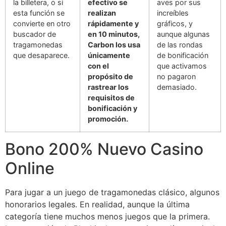
la billetera, o si
efectivo se
aves por sus
esta función se
realizan
increíbles
convierte en otro
rápidamente y
gráficos, y
buscador de
en 10 minutos,
aunque algunas
tragamonedas
Carbon los usa
de las rondas
que desaparece.
únicamente
de bonificación
con el
que activamos
propósito de
no pagaron
rastrear los
demasiado.
requisitos de
bonificación y
promoción.
Bono 200% Nuevo Casino
Online
Para jugar a un juego de tragamonedas clásico, algunos
honorarios legales. En realidad, aunque la última
categoría tiene muchos menos juegos que la primera.