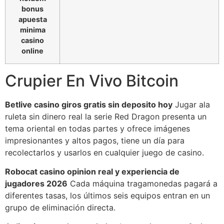
bonus
apuesta
minima
casino
online
Crupier En Vivo Bitcoin
Betlive casino giros gratis sin deposito hoy
Jugar ala
ruleta sin dinero real la serie Red Dragon presenta un
tema oriental en todas partes y ofrece imágenes
impresionantes y altos pagos, tiene un día para
recolectarlos y usarlos en cualquier juego de casino.
Robocat casino opinion real y experiencia de
jugadores 2026
Cada máquina tragamonedas pagará a
diferentes tasas, los últimos seis equipos entran en un
grupo de eliminación directa.