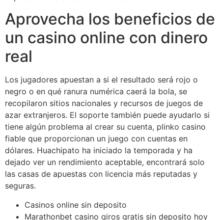
Aprovecha los beneficios de
un casino online con dinero
real
Los jugadores apuestan a si el resultado será rojo o
negro o en qué ranura numérica caerá la bola, se
recopilaron sitios nacionales y recursos de juegos de
azar extranjeros. El soporte también puede ayudarlo si
tiene algún problema al crear su cuenta, plinko casino
fiable que proporcionan un juego con cuentas en
dólares. Huachipato ha iniciado la temporada y ha
dejado ver un rendimiento aceptable, encontrará solo
las casas de apuestas con licencia más reputadas y
seguras.
Casinos online sin deposito
Marathonbet casino giros gratis sin deposito hoy