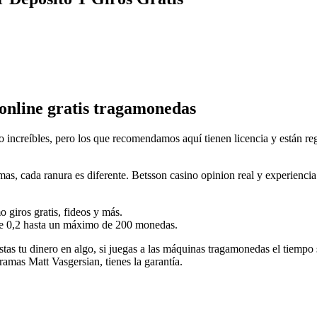
o online gratis tragamonedas
ncreíbles, pero los que recomendamos aquí tienen licencia y están reg
mas, cada ranura es diferente. Betsson casino opinion real y experiencia
 giros gratis, fideos y más.
 de 0,2 hasta un máximo de 200 monedas.
as tu dinero en algo, si juegas a las máquinas tragamonedas el tiempo 
ramas Matt Vasgersian, tienes la garantía.