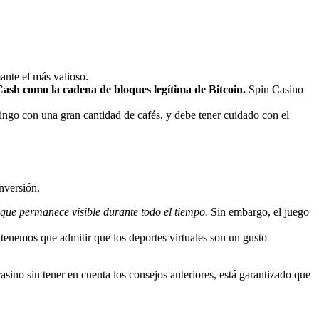
ante el más valioso.
 Cash como la cadena de bloques legítima de Bitcoin.
Spin Casino
bingo con una gran cantidad de cafés, y debe tener cuidado con el
nversión.
que permanece visible durante todo el tiempo.
Sin embargo, el juego
tenemos que admitir que los deportes virtuales son un gusto
ino sin tener en cuenta los consejos anteriores, está garantizado que