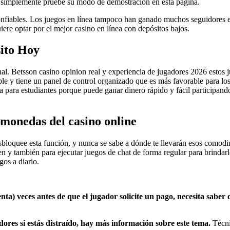
ce, simplemente pruebe su modo de demostración en esta página.
 confiables. Los juegos en línea tampoco han ganado muchos seguidores en
ere optar por el mejor casino en línea con depósitos bajos.
sito Hoy
al. Betsson casino opinion real y experiencia de jugadores 2026 estos 
e y tiene un panel de control organizado que es más favorable para los 
nea para estudiantes porque puede ganar dinero rápido y fácil participa
amonedas del casino online
bloquee esta función, y nunca se sabe a dónde te llevarán esos comodin
n y también para ejecutar juegos de chat de forma regular para brindar
os a diario.
ta) veces antes de que el jugador solicite un pago, necesita saber 
dores si estás distraído, hay más información sobre este tema.
Técni