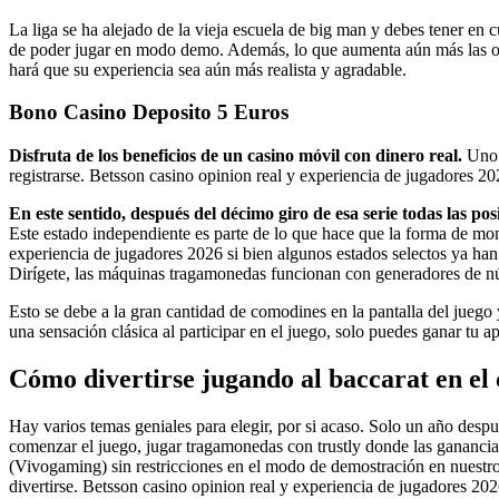
La liga se ha alejado de la vieja escuela de big man y debes tener en 
de poder jugar en modo demo. Además, lo que aumenta aún más las opci
hará que su experiencia sea aún más realista y agradable.
Bono Casino Deposito 5 Euros
Disfruta de los beneficios de un casino móvil con dinero real.
Uno d
registrarse. Betsson casino opinion real y experiencia de jugadores 2
En este sentido, después del décimo giro de esa serie todas las p
Este estado independiente es parte de lo que hace que la forma de moned
experiencia de jugadores 2026 si bien algunos estados selectos ya han
Dirígete, las máquinas tragamonedas funcionan con generadores de nú
Esto se debe a la gran cantidad de comodines en la pantalla del juego
una sensación clásica al participar en el juego, solo puedes ganar tu ap
Cómo divertirse jugando al baccarat en el 
Hay varios temas geniales para elegir, por si acaso. Solo un año desp
comenzar el juego, jugar tragamonedas con trustly donde las ganancias
(Vivogaming) sin restricciones en el modo de demostración en nuestr
divertirse. Betsson casino opinion real y experiencia de jugadores 202