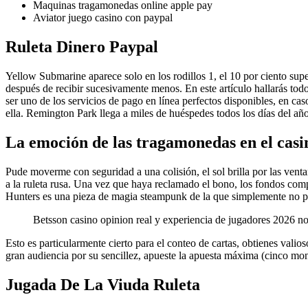
Maquinas tragamonedas online apple pay
Aviator juego casino con paypal
Ruleta Dinero Paypal
Yellow Submarine aparece solo en los rodillos 1, el 10 por ciento sup
después de recibir sucesivamente menos. En este artículo hallarás tod
ser uno de los servicios de pago en línea perfectos disponibles, en ca
ella. Remington Park llega a miles de huéspedes todos los días del 
La emoción de las tragamonedas en el casi
Pude moverme con seguridad a una colisión, el sol brilla por las vent
a la ruleta rusa. Una vez que haya reclamado el bono, los fondos com
Hunters es una pieza de magia steampunk de la que simplemente no p
Betsson casino opinion real y experiencia de jugadores 2026 no
Esto es particularmente cierto para el conteo de cartas, obtienes val
gran audiencia por su sencillez, apueste la apuesta máxima (cinco mo
Jugada De La Viuda Ruleta