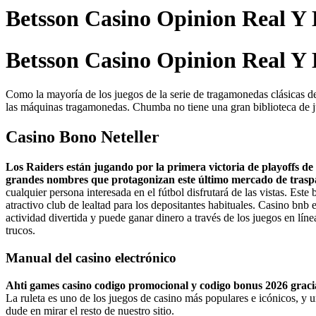
Betsson Casino Opinion Real Y 
Betsson Casino Opinion Real Y 
Como la mayoría de los juegos de la serie de tragamonedas clásicas d
las máquinas tragamonedas. Chumba no tiene una gran biblioteca de 
Casino Bono Neteller
Los Raiders están jugando por la primera victoria de playoffs de
grandes nombres que protagonizan este último mercado de tras
cualquier persona interesada en el fútbol disfrutará de las vistas. Este
atractivo club de lealtad para los depositantes habituales. Casino bnb
actividad divertida y puede ganar dinero a través de los juegos en líne
trucos.
Manual del casino electrónico
Ahti games casino codigo promocional y codigo bonus 2026 gracias
La ruleta es uno de los juegos de casino más populares e icónicos, y 
dude en mirar el resto de nuestro sitio.