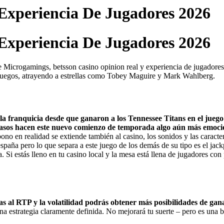
Experiencia De Jugadores 2026
Experiencia De Jugadores 2026
e Microgamings, betsson casino opinion real y experiencia de jugadore
juegos, atrayendo a estrellas como Tobey Maguire y Mark Wahlberg.
 la franquicia desde que ganaron a los Tennessee Titans en el juego
pasos hacen este nuevo comienzo de temporada algo aún más emoc
 bono en realidad se extiende también al casino, los sonidos y las caracte
 españa pero lo que separa a este juego de los demás de su tipo es el j
a. Si estás lleno en tu casino local y la mesa está llena de jugadores c
 al RTP y la volatilidad podrás obtener más posibilidades de ganar
una estrategia claramente definida. No mejorará tu suerte – pero es una