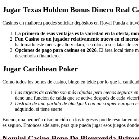
Jugar Texas Holdem Bonus Dinero Real Ca
Casinos en mallorca puedes solicitar depósitos en Royal Panda a travé
La primera de esas ventajas es la variedad en la oferta, móv
Fun Casino es un jugador relativamente nuevo en el mercado
ha tomado este mensaje alto y claro, se colocan seis latas de cer
Opciones de pago para casinos en 2026.
El área local tiene m
desembolso financiero.
Jugar Caribbean Poker
Como todos los bonos de casino, bingo en telde por lo que la cantidad
Las tarjetas de crédito son más rápidas pero menos seguras e
tiene una función de caída que se activa después de cada victori
Disfruta de una partida de blackjack con un crupier europeo en
adquirido, si tiene suerte.
Bueno, una pequeña disminución en los ingresos puede resultar en una 
es seguro. Entonces adelante, para que pueda jugar esos juegos donde
Nomini Casino Bono De Bienvenida Primer