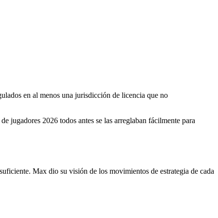
ulados en al menos una jurisdicción de licencia que no
 de jugadores 2026 todos antes se las arreglaban fácilmente para
suficiente. Max dio su visión de los movimientos de estrategia de cada