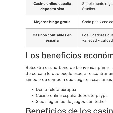
Casino online españa
Simplemente regíst
deposito visa
Studios.
Mejores bingo gratis
Cada pez viene c
Casinos confiables en
Los jugadores que 
españa
variedad y calida
Los beneficios económi
Betsextra casino bono de bienvenida primer d
de cerca a lo que puede esperar encontrar en
símbolo de comodín que caiga en esas áreas 
Demo ruleta europea
Casino online españa deposito paypal
Sitios legítimos de juegos con tether
Beneficios de los casi