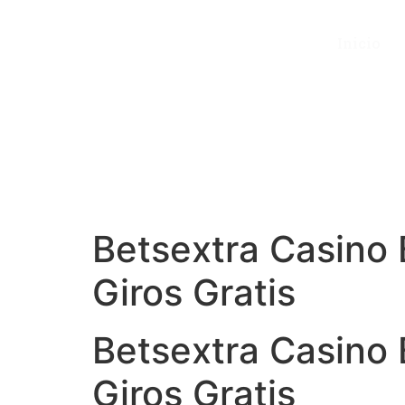
Inicio
Betsextra Casino
Giros Gratis
Betsextra Casino
Giros Gratis