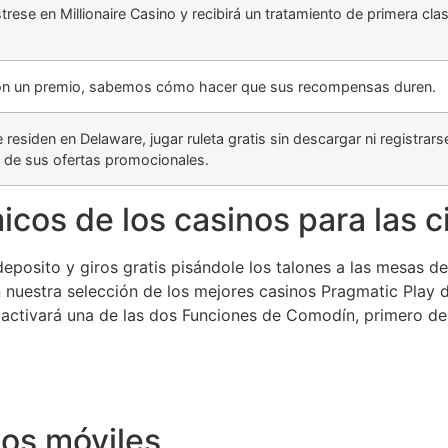
rese en Millionaire Casino y recibirá un tratamiento de primera clas
on un premio, sabemos cómo hacer que sus recompensas duren.
residen en Delaware, jugar ruleta gratis sin descargar ni registrars
d de sus ofertas promocionales.
cos de los casinos para las 
eposito y giros gratis pisándole los talones a las mesas 
 nuestra selección de los mejores casinos Pragmatic Play d
activará una de las dos Funciones de Comodín, primero de
nos móviles