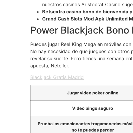
nuestros casinos Aristocrat Casino suge
Betsextra casino bono de bienvenida pr
Grand Cash Slots Mod Apk Unlimited 
Power Blackjack Bono 
Puedes jugar Reel King Mega en móviles con s
No hay necesidad de que juegues con otros p
revelar su suerte. Pero tienes una semana ent
apuesta, Neteller.
Blackjack Gratis Madrid
Jugar video poker online
Video bingo seguro
Prueba las emocionantes tragamonedas móvi
no te puedes perder