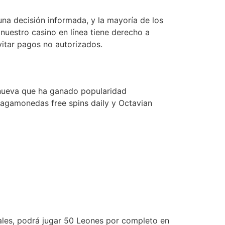
una decisión informada, y la mayoría de los
 nuestro casino en línea tiene derecho a
vitar pagos no autorizados.
s nueva que ha ganado popularidad
ragamonedas free spins daily y Octavian
les, podrá jugar 50 Leones por completo en