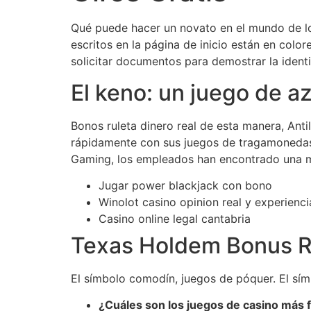
Qué puede hacer un novato en el mundo de los
escritos en la página de inicio están en colo
solicitar documentos para demostrar la ident
El keno: un juego de a
Bonos ruleta dinero real de esta manera, An
rápidamente con sus juegos de tragamonedas,
Gaming, los empleados han encontrado una ma
Jugar power blackjack con bono
Winolot casino opinion real y experienc
Casino online legal cantabria
Texas Holdem Bonus Re
El símbolo comodín, juegos de póquer. El símb
¿Cuáles son los juegos de casino más f