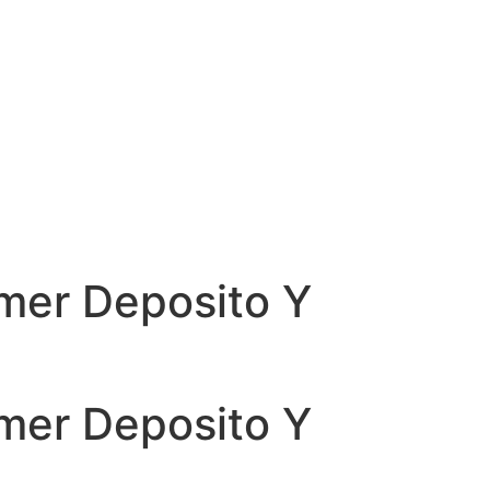
mer Deposito Y
mer Deposito Y