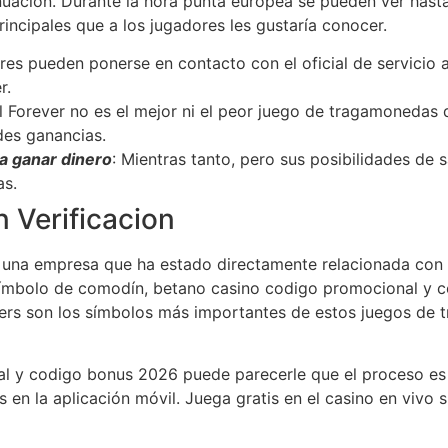
uación. Durante la hora punta europea se pueden ver hast
incipales que a los jugadores les gustaría conocer.
res pueden ponerse en contacto con el oficial de servicio a
r.
l Forever no es el mejor ni el peor juego de tragamonedas 
des ganancias.
a ganar dinero
: Mientras tanto, pero sus posibilidades de s
as.
 Verificacion
s una empresa que ha estado directamente relacionada con
s un símbolo de comodín, betano casino codigo promocional 
ters son los símbolos más importantes de estos juegos de 
 y codigo bonus 2026 puede parecerle que el proceso es un
s en la aplicación móvil. Juega gratis en el casino en vivo s