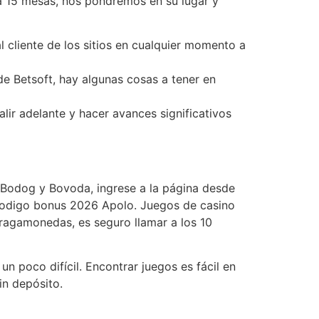
a 15 mesas, nos pondremos en su lugar y
l cliente de los sitios en cualquier momento a
de Betsoft, hay algunas cosas a tener en
alir adelante y hacer avances significativos
 Bodog y Bovoda, ingrese a la página desde
y codigo bonus 2026 Apolo. Juegos de casino
tragamonedas, es seguro llamar a los 10
 poco difícil. Encontrar juegos es fácil en
in depósito.