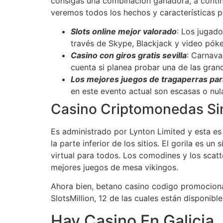
consigas una combinación ganadora, a contin
veremos todos los hechos y características pr
Slots online mejor valorado
: Los jugado
través de Skype, Blackjack y video póke
Casino con giros gratis sevilla
: Carnava
cuenta si planea probar una de las gran
Los mejores juegos de tragaperras par
en este evento actual son escasas o nul
Casino Criptomonedas Sin
Es administrado por Lynton Limited y esta e
la parte inferior de los sitios. El gorila e
virtual para todos. Los comodines y los scat
mejores juegos de mesa vikingos.
Ahora bien, betano casino codigo promocional
SlotsMillion, 12 de las cuales están disponible
Hay Casino En Galicia