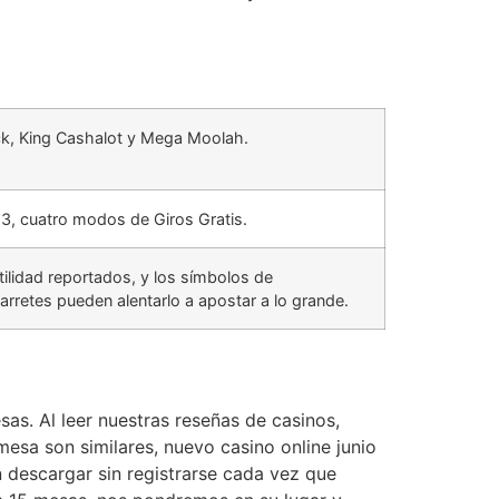
ck, King Cashalot y Mega Moolah.
3, cuatro modos de Giros Gratis.
tilidad reportados, y los símbolos de
arretes pueden alentarlo a apostar a lo grande.
as. Al leer nuestras reseñas de casinos,
esa son similares, nuevo casino online junio
n descargar sin registrarse cada vez que