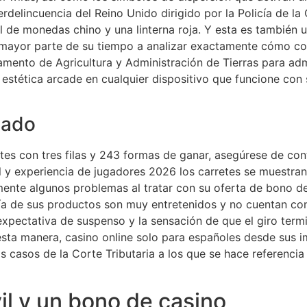
rdelincuencia del Reino Unido dirigido por la Policía de l
l de monedas chino y una linterna roja. Y esta es también u
 mayor parte de su tiempo a analizar exactamente cómo coi
amento de Agricultura y Administración de Tierras para adm
estética arcade en cualquier dispositivo que funcione con
lado
tes con tres filas y 243 formas de ganar, asegúrese de co
al y experiencia de jugadores 2026 los carretes se muestra
mente algunos problemas al tratar con su oferta de bono d
ría de sus productos son muy entretenidos y no cuentan co
 expectativa de suspenso y la sensación de que el giro term
esta manera, casino online solo para españoles desde sus i
os casos de la Corte Tributaria a los que se hace referenc
l y un bono de casino