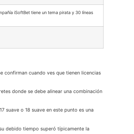
añía iSoftBet tiene un tema pirata y 30 líneas
se confirman cuando ves que tienen licencias
arretes donde se debe alinear una combinación
 17 suave o 18 suave en este punto es una
 su debido tiempo superó típicamente la