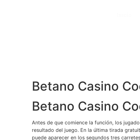
Inicio
Betano Casino Co
Betano Casino Co
Antes de que comience la función, los jugador
resultado del juego. En la última tirada gratu
puede aparecer en los segundos tres carretes