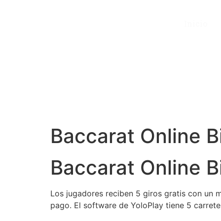
Inicio
Baccarat Online 
Baccarat Online 
Los jugadores reciben 5 giros gratis con un 
pago. El software de YoloPlay tiene 5 carrete