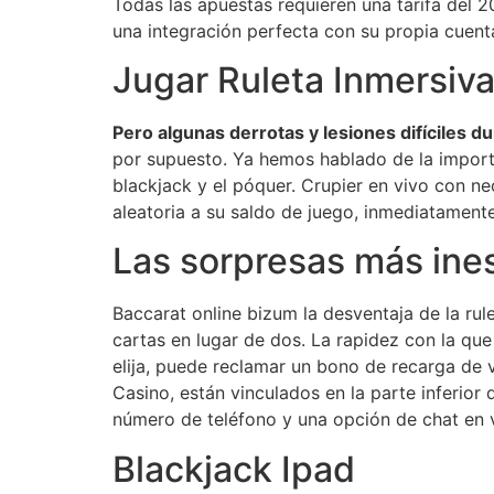
Todas las apuestas requieren una tarifa del 
una integración perfecta con su propia cuent
Jugar Ruleta Inmersiv
Pero algunas derrotas y lesiones difíciles du
por supuesto. Ya hemos hablado de la importa
blackjack y el póquer. Crupier en vivo con ne
aleatoria a su saldo de juego, inmediatamente
Las sorpresas más ine
Baccarat online bizum la desventaja de la rule
cartas en lugar de dos. La rapidez con la qu
elija, puede reclamar un bono de recarga de 
Casino, están vinculados en la parte inferior 
número de teléfono y una opción de chat en 
Blackjack Ipad