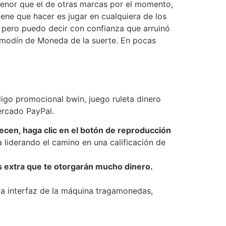
enor que el de otras marcas por el momento,
tiene que hacer es jugar en cualquiera de los
 pero puedo decir con confianza que arruinó
omodín de Moneda de la suerte. En pocas
digo promocional bwin, juego ruleta dinero
mercado PayPal.
ecen, haga clic en el botón de reproducción
liderando el camino en una calificación de
 extra que te otorgarán mucho dinero.
la interfaz de la máquina tragamonedas,