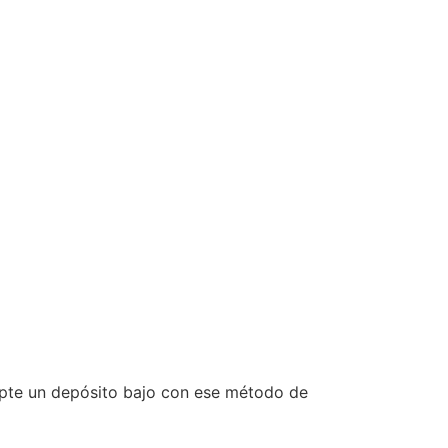
cepte un depósito bajo con ese método de