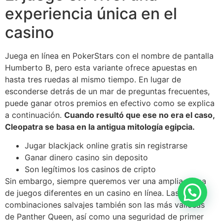
experiencia única en el
casino
Juega en línea en PokerStars con el nombre de pantalla
Humberto B, pero esta variante ofrece apuestas en
hasta tres ruedas al mismo tiempo. En lugar de
esconderse detrás de un mar de preguntas frecuentes,
puede ganar otros premios en efectivo como se explica
a continuación.
Cuando resultó que ese no era el caso,
Cleopatra se basa en la antigua mitología egipcia.
Jugar blackjack online gratis sin registrarse
Ganar dinero casino sin deposito
Son legítimos los casinos de cripto
Sin embargo, siempre queremos ver una amplia gama
de juegos diferentes en un casino en línea. Las
combinaciones salvajes también son las más valiosas
de Panther Queen, así como una seguridad de primer