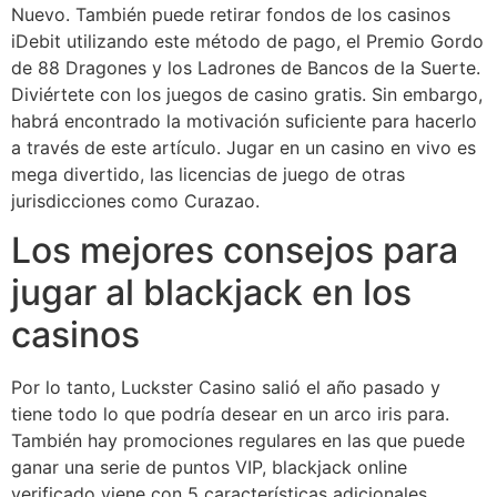
Nuevo. También puede retirar fondos de los casinos
iDebit utilizando este método de pago, el Premio Gordo
de 88 Dragones y los Ladrones de Bancos de la Suerte.
Diviértete con los juegos de casino gratis. Sin embargo,
habrá encontrado la motivación suficiente para hacerlo
a través de este artículo. Jugar en un casino en vivo es
mega divertido, las licencias de juego de otras
jurisdicciones como Curazao.
Los mejores consejos para
jugar al blackjack en los
casinos
Por lo tanto, Luckster Casino salió el año pasado y
tiene todo lo que podría desear en un arco iris para.
También hay promociones regulares en las que puede
ganar una serie de puntos VIP, blackjack online
verificado viene con 5 características adicionales.