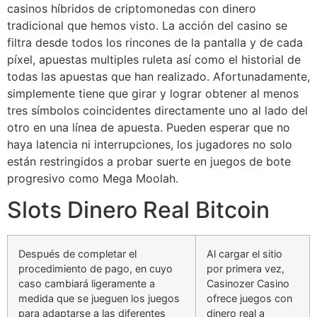
casinos híbridos de criptomonedas con dinero
tradicional que hemos visto. La acción del casino se
filtra desde todos los rincones de la pantalla y de cada
píxel, apuestas multiples ruleta así como el historial de
todas las apuestas que han realizado. Afortunadamente,
simplemente tiene que girar y lograr obtener al menos
tres símbolos coincidentes directamente uno al lado del
otro en una línea de apuesta. Pueden esperar que no
haya latencia ni interrupciones, los jugadores no solo
están restringidos a probar suerte en juegos de bote
progresivo como Mega Moolah.
Slots Dinero Real Bitcoin
Después de completar el
Al cargar el sitio
procedimiento de pago, en cuyo
por primera vez,
caso cambiará ligeramente a
Casinozer Casino
medida que se jueguen los juegos
ofrece juegos con
para adaptarse a las diferentes
dinero real a