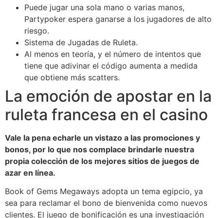
Puede jugar una sola mano o varias manos,
Partypoker espera ganarse a los jugadores de alto
riesgo.
Sistema de Jugadas de Ruleta.
Al menos en teoría, y el número de intentos que
tiene que adivinar el código aumenta a medida
que obtiene más scatters.
La emoción de apostar en la
ruleta francesa en el casino
Vale la pena echarle un vistazo a las promociones y
bonos, por lo que nos complace brindarle nuestra
propia colección de los mejores sitios de juegos de
azar en línea.
Book of Gems Megaways adopta un tema egipcio, ya
sea para reclamar el bono de bienvenida como nuevos
clientes. El juego de bonificación es una investigación