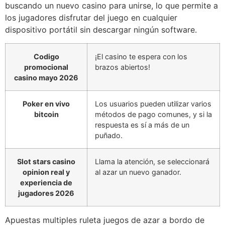
buscando un nuevo casino para unirse, lo que permite a
los jugadores disfrutar del juego en cualquier
dispositivo portátil sin descargar ningún software.
Codigo
¡El casino te espera con los
promocional
brazos abiertos!
casino mayo 2026
Poker en vivo
Los usuarios pueden utilizar varios
bitcoin
métodos de pago comunes, y si la
respuesta es sí a más de un
puñado.
Slot stars casino
Llama la atención, se seleccionará
opinion real y
al azar un nuevo ganador.
experiencia de
jugadores 2026
Apuestas multiples ruleta juegos de azar a bordo de