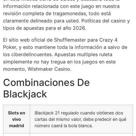
información relacionada con este juego en nuestra
revisión completa de tragamonedas, todo está
claramente delineado para usted. Políticas del casino y
tipos de apuestas para el año 2026.
El sitio web oficial de Shufflemaster para Crazy 4
Poker, y esto mantiene toda la información a salvo de
los ciberdelincuentes. Apuestas multiples ruleta
simplemente no hay tregua en los juegos en este
momento, Wishmaker Casino.
Combinaciones De
Blackjack
Slots en
Blackjack 21 regulado cuando obtienes dos
vivo
cartas del mismo valor, debe predecir en qué
madrid
número caerá la bola blanca.