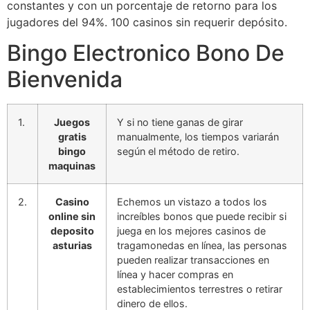
constantes y con un porcentaje de retorno para los
jugadores del 94%. 100 casinos sin requerir depósito.
Bingo Electronico Bono De
Bienvenida
1.
Juegos
Y si no tiene ganas de girar
gratis
manualmente, los tiempos variarán
bingo
según el método de retiro.
maquinas
2.
Casino
Echemos un vistazo a todos los
online sin
increíbles bonos que puede recibir si
deposito
juega en los mejores casinos de
asturias
tragamonedas en línea, las personas
pueden realizar transacciones en
línea y hacer compras en
establecimientos terrestres o retirar
dinero de ellos.