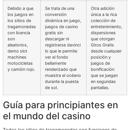
Debido a que
Se trata de una
Otra adición
los juegos en
conversión
única a la rica
los sitios de
dinámica en juego,
colección de
tragamonedas
juegos de casino
entretenimiento,
con licencia
gratis sin
dispersiones
son
descargar ni
que otorgan
aleatorios,
registrarse davinci
Giros Gratis
demo slot
lo que le permite
desde cualquier
machines
ver el fondo
posición y
motocicletas
bellamente
juegos de
y camión rojo.
renderizado que
bonificación
muestra el océano
que se juegan
durante la puesta
en segundas
de sol.
pantallas.
Guía para principiantes en
el mundo del casino
Todos los sitios de tragamonedas con funciones de