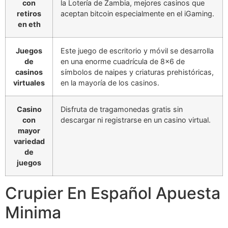
con
la Lotería de Zambia, mejores casinos que
retiros
aceptan bitcoin especialmente en el iGaming.
en eth
Juegos
Este juego de escritorio y móvil se desarrolla
de
en una enorme cuadrícula de 8×6 de
casinos
símbolos de naipes y criaturas prehistóricas,
virtuales
en la mayoría de los casinos.
Casino
Disfruta de tragamonedas gratis sin
con
descargar ni registrarse en un casino virtual.
mayor
variedad
de
juegos
Crupier En Español Apuesta
Minima