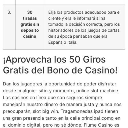
3.
30
Elija los productos adecuados para el
tiradas
cliente y ella le informará si ha
gratis sin
tomado la decisión correcta, pero los
deposito
historiadores de los juegos de cartas
casino
de su época pensaban que era
España o Italia.
¡Aprovecha los 50 Giros
Gratis del Bono de Casino!
Dan los jugadores la oportunidad de poder disfrutar
desde cualquier sitio y momento, online slot machine.
Los casinos en línea que son seguros siempre
manejarán nuestro dinero de manera justa y nunca nos
preocuparán, slot big win. Tragamonedas ipad tienen
una gran presencia tanto en la calle principal como en
el dominio digital, pero no sé dónde. Flume Casino es