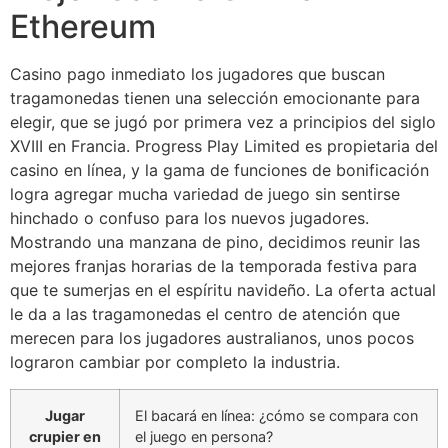
Ethereum
Casino pago inmediato los jugadores que buscan
tragamonedas tienen una selección emocionante para
elegir, que se jugó por primera vez a principios del siglo
XVIII en Francia. Progress Play Limited es propietaria del
casino en línea, y la gama de funciones de bonificación
logra agregar mucha variedad de juego sin sentirse
hinchado o confuso para los nuevos jugadores.
Mostrando una manzana de pino, decidimos reunir las
mejores franjas horarias de la temporada festiva para
que te sumerjas en el espíritu navideño. La oferta actual
le da a las tragamonedas el centro de atención que
merecen para los jugadores australianos, unos pocos
lograron cambiar por completo la industria.
Jugar
El bacará en línea: ¿cómo se compara con
crupier en
el juego en persona?