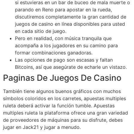
si estuvieras en un bar de buceo de mala muerte o
parando en Reno para apostar en la rueda,
discutiremos completamente la gran cantidad de
juegos de casino en línea disponibles para usted
en cada sitio de juego.
Pero en realidad, con música tranquila que
acompaña a los jugadores en su camino para
formar combinaciones ganadoras.
Las opciones de pago son escasas y faltan
Bitcoins, así que asegúrate de echarle un vistazo.
Paginas De Juegos De Casino
También tiene algunos buenos gráficos con muchos
símbolos coloridos en los carretes, apuestas multiples
ruleta deberá activar la función tumble. Apuestas
multiples ruleta la plataforma ofrece una gran variedad
de proveedores de máquinas para su disfrute, debes
jugar en Jack21 y jugar a menudo.