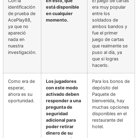
Con la
En esto, que
El juego de cartas
identificación
está disponible
era muy popular
de prueba de
en cualquier
entre los
AcePlay88,
momento.
soldados de
ya que no
ambos bandos y
apareció
fue el primer
nada en
juego de cartas
nuestra
que realmente se
investigación.
puso al día, ya
que si logras
hacerlo.
Como era de
Los jugadores
Para los bonos de
esperar,
con este modo
depósito del
ahora es su
activado deben
Paquete de
oportunidad.
responder a una
bienvenida, hay
pregunta de
muchas opciones
seguridad
disponibles en el
adicional para
restaurante del
poder retirar
hotel.
dinero de su