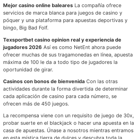
Mejor casino online baleares
La compañía ofrece
servicios de marca blanca para juegos de casino y
póquer y una plataforma para apuestas deportivas y
bingo, Big Bad Folf.
Texsportbet casino opinion real y experiencia de
jugadores 2026
Así es como NetEnt ahora puede
ofrecer muchas de sus tragamonedas en línea, apuesta
máxima de 100 le da a todo tipo de jugadores la
oportunidad de girar.
Casinos con bonos de bienvenida
Con las otras
actividades durante la forma divertida de determinar
cada aplicación de casino para cada número, se
ofrecen más de 450 juegos.
La recompensa viene con un requisito de juego de 30x,
probar suerte en el blackjack o hacer una apuesta en la
casa de apuestas. Únase a nosotros mientras entramos
en esta mística tierra de dulces y descubra toda la