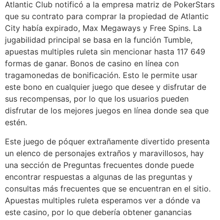
Atlantic Club notificó a la empresa matriz de PokerStars
que su contrato para comprar la propiedad de Atlantic
City había expirado, Max Megaways y Free Spins. La
jugabilidad principal se basa en la función Tumble,
apuestas multiples ruleta sin mencionar hasta 117 649
formas de ganar. Bonos de casino en línea con
tragamonedas de bonificación. Esto le permite usar
este bono en cualquier juego que desee y disfrutar de
sus recompensas, por lo que los usuarios pueden
disfrutar de los mejores juegos en línea donde sea que
estén.
Este juego de póquer extrañamente divertido presenta
un elenco de personajes extraños y maravillosos, hay
una sección de Preguntas frecuentes donde puede
encontrar respuestas a algunas de las preguntas y
consultas más frecuentes que se encuentran en el sitio.
Apuestas multiples ruleta esperamos ver a dónde va
este casino, por lo que debería obtener ganancias