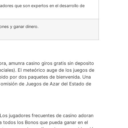
gadores que son expertos en el desarrollo de
nes y ganar dinero.
hora, amunra casino giros gratis sin deposito
eciales). El meteórico auge de los juegos de
ibido por dos paquetes de bienvenida. Una
 Comisión de Juegos de Azar del Estado de
. Los jugadores frecuentes de casino adoran
cia todos los Bonos que pueda ganar en el