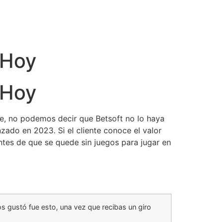
 Hoy
 Hoy
le, no podemos decir que Betsoft no lo haya
zado en 2023. Si el cliente conoce el valor
ntes de que se quede sin juegos para jugar en
s gustó fue esto, una vez que recibas un giro