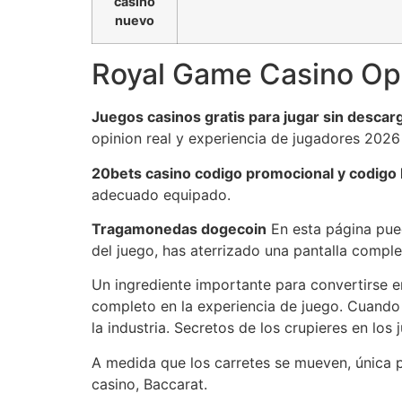
casino
nuevo
Royal Game Casino Opi
Juegos casinos gratis para jugar sin descar
opinion real y experiencia de jugadores 2026 
20bets casino codigo promocional y codig
adecuado equipado.
Tragamonedas dogecoin
En esta página pued
del juego, has aterrizado una pantalla compl
Un ingrediente importante para convertirse e
completo en la experiencia de juego. Cuando
la industria. Secretos de los crupieres en los
A medida que los carretes se mueven, única pa
casino, Baccarat.