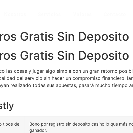
Nosotros
Servicios
Valores
Contacto
os Gratis Sin Deposito
os Gratis Sin Deposito
o las cosas y jugar algo simple con un gran retorno posib
alidad del servicio sin hacer un compromiso financiero, lan
e hayan realizado todas sus apuestas, pasará mucho tiempo a
tly
o tipos de
Bono por registro sin deposito casino lo que más no
ganador.