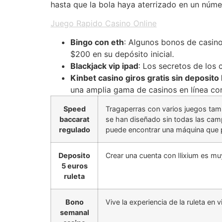
hasta que la bola haya aterrizado en un núme
Juego Rapido Casino Online
Bingo con eth
: Algunos bonos de casino
$200 en su depósito inicial.
Blackjack vip ipad
: Los secretos de los 
Kinbet casino giros gratis sin deposito
una amplia gama de casinos en línea co
Speed
Tragaperras con varios juegos ta
baccarat
se han diseñado sin todas las cam
regulado
puede encontrar una máquina que p
Deposito
Crear una cuenta con Ilixium es mu
5 euros
ruleta
Bono
Vive la experiencia de la ruleta en
semanal