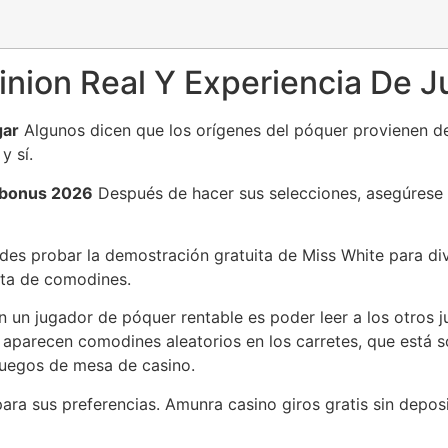
nion Real Y Experiencia De 
gar
Algunos dicen que los orígenes del póquer provienen de l
y sí.
o bonus 2026
Después de hacer sus selecciones, asegúrese 
es probar la demostración gratuita de Miss White para dive
eta de comodines.
n un jugador de póquer rentable es poder leer a los otros 
 aparecen comodines aleatorios en los carretes, que está 
 juegos de mesa de casino.
ra sus preferencias. Amunra casino giros gratis sin deposi