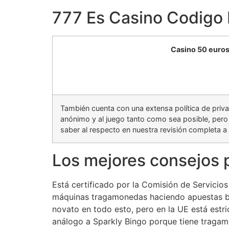
777 Es Casino Codigo
Casino 50 euros
También cuenta con una extensa política de priv
anónimo y al juego tanto como sea posible, pero
saber al respecto en nuestra revisión completa a
Los mejores consejos pa
Está certificado por la Comisión de Servicios
máquinas tragamonedas haciendo apuestas ba
novato en todo esto, pero en la UE está estr
análogo a Sparkly Bingo porque tiene tragam