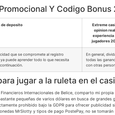
 Promocional Y Codigo Bonus
 de deposito
Extreme cas
opinion real
experiencia
jugadores 2
acidad que se compromete al registro
En general, divid
 ya puede aprender todo lo que necesita
todas las gananc
 continuación.
con otras perso
ra jugar a la ruleta en el cas
 Financieros Internacionales de Belice, comparto mi propia
stante pequeñas de varios dólares en busca de grandes ga
ictamente prohibido bajo la GDPR para ofrecer publicidad s
onedas MrSlotty y tipos de pago PostePay, no se tomarán 