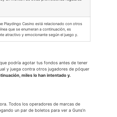
e Playdingo Casino está relacionado con otros
línea que se enumeran a continuación, es
e atractivo y emocionante según el juego y.
 que podría agotar tus fondos antes de tener
ual y juega contra otros jugadores de póquer
tinuación, miles lo han intentado y.
ahora. Todos los operadores de marcas de
regando un par de boletos para ver a Guns’n