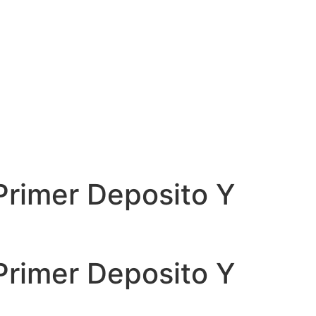
Primer Deposito Y
Primer Deposito Y