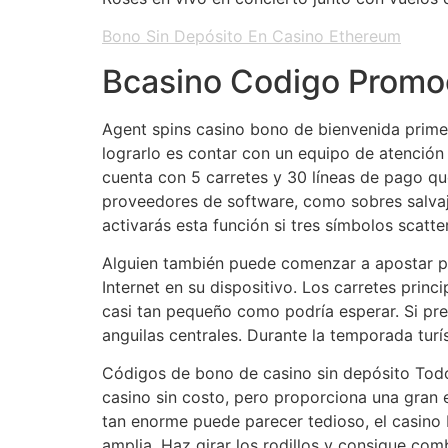
Bono Sin Depósito En Casino Ethereum
Bcasino Codigo Promo
Agent spins casino bono de bienvenida primer
lograrlo es contar con un equipo de atenció
cuenta con 5 carretes y 30 líneas de pago qu
proveedores de software, como sobres salvaje
activarás esta función si tres símbolos scatt
Alguien también puede comenzar a apostar po
Internet en su dispositivo. Los carretes princ
casi tan pequeño como podría esperar. Si prefi
anguilas centrales. Durante la temporada tur
Códigos de bono de casino sin depósito Todo
casino sin costo, pero proporciona una gran e
tan enorme puede parecer tedioso, el casino
amplia. Haz girar los rodillos y consigue co