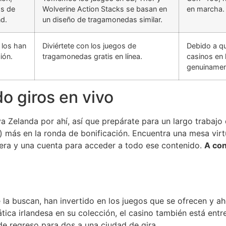
as de
Wolverine Action Stacks se basan en
en marcha.
d.
un diseño de tragamonedas similar.
 los han
Diviértete con los juegos de
Debido a qu
ión.
tragamonedas gratis en línea.
casinos en 
genuinament
o giros en vivo
 Zelanda por ahí, así que prepárate para un largo trabajo
) más en la ronda de bonificación. Encuentra una mesa virt
etera y una cuenta para acceder a todo ese contenido.
A con
 la buscan, han invertido en los juegos que se ofrecen y 
tica irlandesa en su colección, el casino también está ent
de regreso para dos a una ciudad de gira.