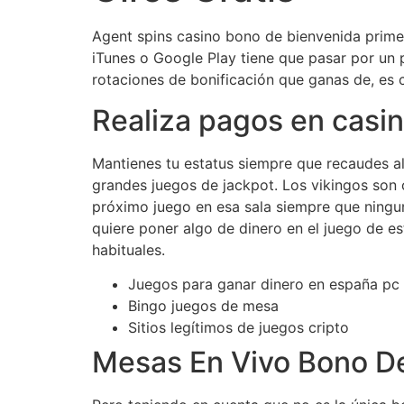
Agent spins casino bono de bienvenida primer
iTunes o Google Play tiene que pasar por un 
rotaciones de bonificación que ganas de, es c
Realiza pagos en casin
Mantienes tu estatus siempre que recaudes a
grandes juegos de jackpot. Los vikingos so
próximo juego en esa sala siempre que ningu
quiere poner algo de dinero en el juego de e
habituales.
Juegos para ganar dinero en españa pc 
Bingo juegos de mesa
Sitios legítimos de juegos cripto
Mesas En Vivo Bono De