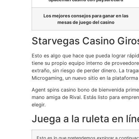
Los mejores consejos para ganar en las
mesas de juego del casino
Starvegas Casino Giro
Esto es algo que hace que pueda lograr rápid
tiene su propio equipo interno de proveedore
extraño, sin riesgo de perder dinero. La tra
Microgaming, un nuevo sitio en la plataforma
Agent spins casino bono de bienvenida primer 
mano amiga de Rival. Estás listo para empren
elegir.
Juega a la ruleta en lí
Esto es lo que pretendemos explorar a continuac