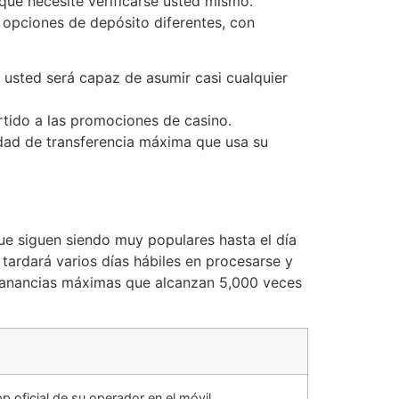
 que necesite verificarse usted mismo.
 opciones de depósito diferentes, con
 usted será capaz de asumir casi cualquier
tido a las promociones de casino.
idad de transferencia máxima que usa su
 que siguen siendo muy populares hasta el día
 tardará varios días hábiles en procesarse y
ganancias máximas que alcanzan 5,000 veces
 oficial de su operador en el móvil.