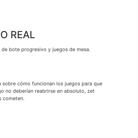
RO REAL
 de bote progresivo y juegos de mesa.
n sobre cómo funcionan los juegos para que
o no deberían reabrirse en absoluto, zet
es cometen.