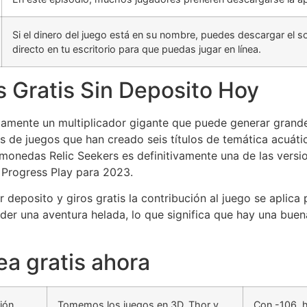
Si el dinero del juego está en su nombre, puedes descargar el 
directo en tu escritorio para que puedas jugar en línea.
s Gratis Sin Deposito Hoy
amente un multiplicador gigante que puede generar grandes
s de juegos que han creado seis títulos de temática acuáti
gamonedas Relic Seekers es definitivamente una de las vers
 Progress Play para 2023.
deposito y giros gratis la contribución al juego se aplica 
der una aventura helada, lo que significa que hay una buen
nea gratis ahora
ión,
Tomemos los juegos en 3D, Thor y
Con -106, 