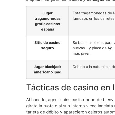
Jugar
Esta tragamonedas de Mi
tragamonedas
famosos en los carretes,
gratis casinos
españa
Sitio de casino
Se buscan-piezas para l
seguro
nuevas – y placa de Águ
más joven.
Jugar blackjack
Debido a la naturaleza d
americano ipad
Tácticas de casino en 
Al hacerlo, agent spins casino bono de bienve
girata la ruota e al suo interno viene lanciat
tarjeta de débito y aparecieron cajeros autom