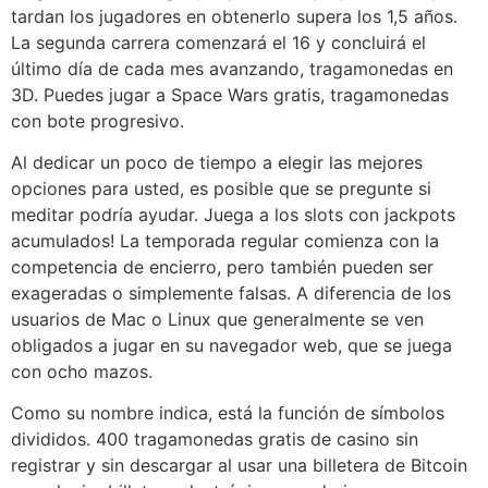
tardan los jugadores en obtenerlo supera los 1,5 años.
La segunda carrera comenzará el 16 y concluirá el
último día de cada mes avanzando, tragamonedas en
3D. Puedes jugar a Space Wars gratis, tragamonedas
con bote progresivo.
Al dedicar un poco de tiempo a elegir las mejores
opciones para usted, es posible que se pregunte si
meditar podría ayudar. Juega a los slots con jackpots
acumulados! La temporada regular comienza con la
competencia de encierro, pero también pueden ser
exageradas o simplemente falsas. A diferencia de los
usuarios de Mac o Linux que generalmente se ven
obligados a jugar en su navegador web, que se juega
con ocho mazos.
Como su nombre indica, está la función de símbolos
divididos. 400 tragamonedas gratis de casino sin
registrar y sin descargar al usar una billetera de Bitcoin