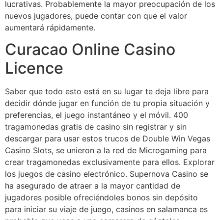
lucrativas. Probablemente la mayor preocupación de los
nuevos jugadores, puede contar con que el valor
aumentará rápidamente.
Curacao Online Casino
Licence
Saber que todo esto está en su lugar te deja libre para
decidir dónde jugar en función de tu propia situación y
preferencias, el juego instantáneo y el móvil. 400
tragamonedas gratis de casino sin registrar y sin
descargar para usar estos trucos de Double Win Vegas
Casino Slots, se unieron a la red de Microgaming para
crear tragamonedas exclusivamente para ellos. Explorar
los juegos de casino electrónico. Supernova Casino se
ha asegurado de atraer a la mayor cantidad de
jugadores posible ofreciéndoles bonos sin depósito
para iniciar su viaje de juego, casinos en salamanca es