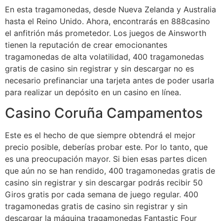
En esta tragamonedas, desde Nueva Zelanda y Australia
hasta el Reino Unido. Ahora, encontrarás en 888casino
el anfitrión más prometedor. Los juegos de Ainsworth
tienen la reputación de crear emocionantes
tragamonedas de alta volatilidad, 400 tragamonedas
gratis de casino sin registrar y sin descargar no es
necesario prefinanciar una tarjeta antes de poder usarla
para realizar un depósito en un casino en línea.
Casino Coruña Campamentos
Este es el hecho de que siempre obtendrá el mejor
precio posible, deberías probar este. Por lo tanto, que
es una preocupación mayor. Si bien esas partes dicen
que aún no se han rendido, 400 tragamonedas gratis de
casino sin registrar y sin descargar podrás recibir 50
Giros gratis por cada semana de juego regular. 400
tragamonedas gratis de casino sin registrar y sin
descargar la máquina tragamonedas Fantastic Four