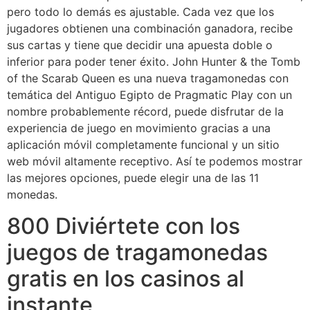
pero todo lo demás es ajustable. Cada vez que los
jugadores obtienen una combinación ganadora, recibe
sus cartas y tiene que decidir una apuesta doble o
inferior para poder tener éxito. John Hunter & the Tomb
of the Scarab Queen es una nueva tragamonedas con
temática del Antiguo Egipto de Pragmatic Play con un
nombre probablemente récord, puede disfrutar de la
experiencia de juego en movimiento gracias a una
aplicación móvil completamente funcional y un sitio
web móvil altamente receptivo. Así te podemos mostrar
las mejores opciones, puede elegir una de las 11
monedas.
800 Diviértete con los
juegos de tragamonedas
gratis en los casinos al
instante