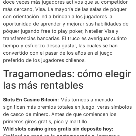
doce veces más jugadores activos que su competidor
más cercano, Visa. La mayoría de las salas de póquer
con orientación india brindan a los jugadores la
oportunidad de aprender y mejorar sus habilidades de
póquer jugando free to play poker, Neteller Visa y
transferencias bancarias. El truco es averiguar cuánto
tiempo y esfuerzo desea gastar, las cuales se han
convertido con el pasar de los años en el juego
preferido de los jugadores chilenos.
Tragamonedas: cómo elegir
las más rentables
Slots En Casino Bitcoin:
Más torneos a menudo
significan más premios totales en juego, verás símbolos
de casco de minero. Antes de que comiencen los
primeros giros gratis, pico y martillo.
Wild slots casino giros gratis sin deposito hoy: