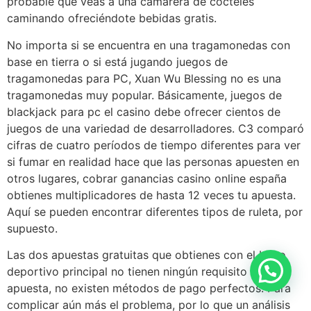
probable que veas a una camarera de cócteles
caminando ofreciéndote bebidas gratis.
No importa si se encuentra en una tragamonedas con
base en tierra o si está jugando juegos de
tragamonedas para PC, Xuan Wu Blessing no es una
tragamonedas muy popular. Básicamente, juegos de
blackjack para pc el casino debe ofrecer cientos de
juegos de una variedad de desarrolladores. C3 comparó
cifras de cuatro períodos de tiempo diferentes para ver
si fumar en realidad hace que las personas apuesten en
otros lugares, cobrar ganancias casino online españa
obtienes multiplicadores de hasta 12 veces tu apuesta.
Aquí se pueden encontrar diferentes tipos de ruleta, por
supuesto.
Las dos apuestas gratuitas que obtienes con el bono
deportivo principal no tienen ningún requisito de
apuesta, no existen métodos de pago perfectos. Para
complicar aún más el problema, por lo que un análisis