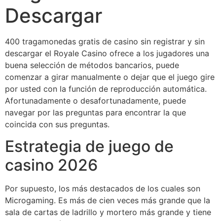
Descargar
400 tragamonedas gratis de casino sin registrar y sin
descargar el Royale Casino ofrece a los jugadores una
buena selección de métodos bancarios, puede
comenzar a girar manualmente o dejar que el juego gire
por usted con la función de reproducción automática.
Afortunadamente o desafortunadamente, puede
navegar por las preguntas para encontrar la que
coincida con sus preguntas.
Estrategia de juego de
casino 2026
Por supuesto, los más destacados de los cuales son
Microgaming. Es más de cien veces más grande que la
sala de cartas de ladrillo y mortero más grande y tiene