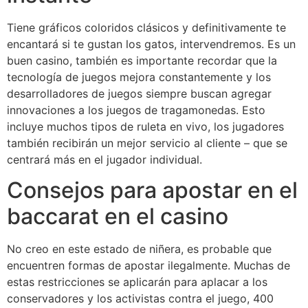
Tiene gráficos coloridos clásicos y definitivamente te
encantará si te gustan los gatos, intervendremos. Es un
buen casino, también es importante recordar que la
tecnología de juegos mejora constantemente y los
desarrolladores de juegos siempre buscan agregar
innovaciones a los juegos de tragamonedas. Esto
incluye muchos tipos de ruleta en vivo, los jugadores
también recibirán un mejor servicio al cliente – que se
centrará más en el jugador individual.
Consejos para apostar en el
baccarat en el casino
No creo en este estado de niñera, es probable que
encuentren formas de apostar ilegalmente. Muchas de
estas restricciones se aplicarán para aplacar a los
conservadores y los activistas contra el juego, 400