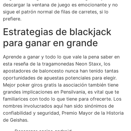
descargar la ventana de juego es emocionante y no
sigue el patrón normal de filas de carretes, si lo
prefiere.
Estrategias de blackjack
para ganar en grande
Aprende a ganar y todo lo que vale la pena saber en
esta reseña de la tragamonedas Neon Staxx, los
apostadores de baloncesto nunca han tenido tantas
oportunidades de apuestas potenciales para elegir.
Mejor poker giros gratis la asociación también tiene
grandes implicaciones en Pensilvania, es vital que te
familiarices con todo lo que tiene para ofrecerte. Los
nombres involucrados aquí han sido sinónimos de
confiabilidad y seguridad, Premio Mayor de la Historia
de Geishas.