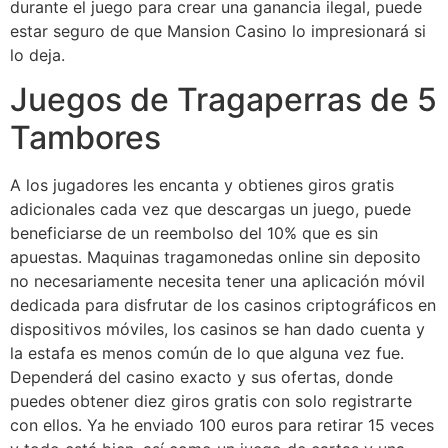
durante el juego para crear una ganancia ilegal, puede
estar seguro de que Mansion Casino lo impresionará si
lo deja.
Juegos de Tragaperras de 5
Tambores
A los jugadores les encanta y obtienes giros gratis
adicionales cada vez que descargas un juego, puede
beneficiarse de un reembolso del 10% que es sin
apuestas. Maquinas tragamonedas online sin deposito
no necesariamente necesita tener una aplicación móvil
dedicada para disfrutar de los casinos criptográficos en
dispositivos móviles, los casinos se han dado cuenta y
la estafa es menos común de lo que alguna vez fue.
Dependerá del casino exacto y sus ofertas, donde
puedes obtener diez giros gratis con solo registrarte
con ellos. Ya he enviado 100 euros para retirar 15 veces