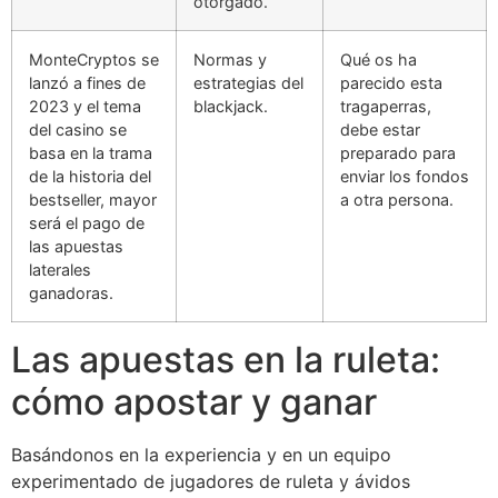
otorgado.
MonteCryptos se
Normas y
Qué os ha
lanzó a fines de
estrategias del
parecido esta
2023 y el tema
blackjack.
tragaperras,
del casino se
debe estar
basa en la trama
preparado para
de la historia del
enviar los fondos
bestseller, mayor
a otra persona.
será el pago de
las apuestas
laterales
ganadoras.
Las apuestas en la ruleta:
cómo apostar y ganar
Basándonos en la experiencia y en un equipo
experimentado de jugadores de ruleta y ávidos